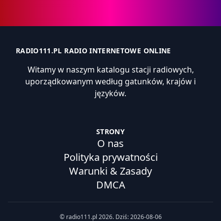
RADIO111.PL RADIO INTERNETOWE ONLINE
Witamy w naszym katalogu stacji radiowych,
uporządkowanym według gatunków, krajów i
języków.
STRONY
O nas
Polityka prywatności
Warunki & Zasady
DMCA
© radio111.pl 2026. Dziś: 2026-08-06