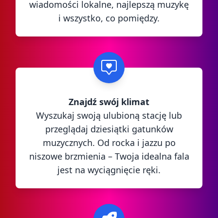
wiadomości lokalne, najlepszą muzykę
i wszystko, co pomiędzy.
Znajdź swój klimat
Wyszukaj swoją ulubioną stację lub
przeglądaj dziesiątki gatunków
muzycznych. Od rocka i jazzu po
niszowe brzmienia – Twoja idealna fala
jest na wyciągnięcie ręki.