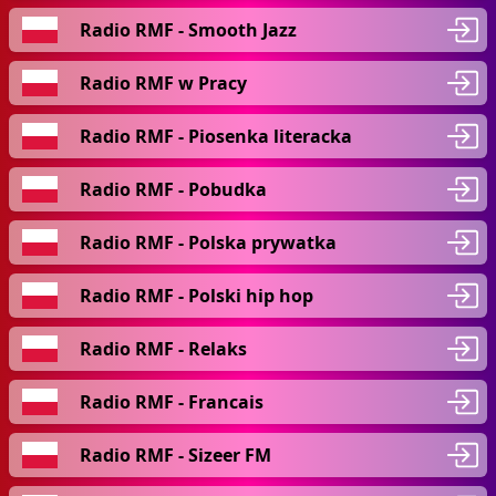
Radio RMF - Smooth Jazz
Radio RMF w Pracy
Radio RMF - Piosenka literacka
Radio RMF - Pobudka
Radio RMF - Polska prywatka
Radio RMF - Polski hip hop
Radio RMF - Relaks
Radio RMF - Francais
Radio RMF - Sizeer FM