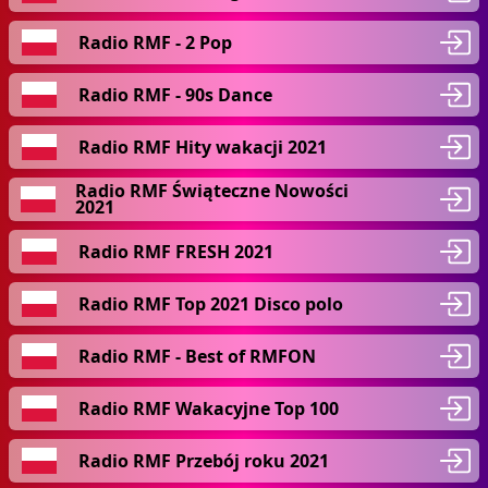
Radio RMF - 2 Pop
Radio RMF - 90s Dance
Radio RMF Hity wakacji 2021
Radio RMF Świąteczne Nowości
2021
Radio RMF FRESH 2021
Radio RMF Top 2021 Disco polo
Radio RMF - Best of RMFON
Radio RMF Wakacyjne Top 100
Radio RMF Przebój roku 2021