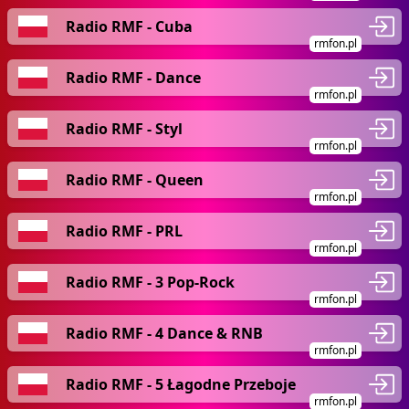
Radio RMF - Cuba
rmfon.pl
Radio RMF - Dance
rmfon.pl
Radio RMF - Styl
rmfon.pl
Radio RMF - Queen
rmfon.pl
Radio RMF - PRL
rmfon.pl
Radio RMF - 3 Pop-Rock
rmfon.pl
Radio RMF - 4 Dance & RNB
rmfon.pl
Radio RMF - 5 Łagodne Przeboje
rmfon.pl