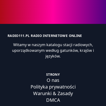
RADIO111.PL RADIO INTERNETOWE ONLINE
Witamy w naszym katalogu stacji radiowych,
uporządkowanym według gatunków, krajów i
języków.
STRONY
O nas
Polityka prywatności
Warunki & Zasady
DMCA