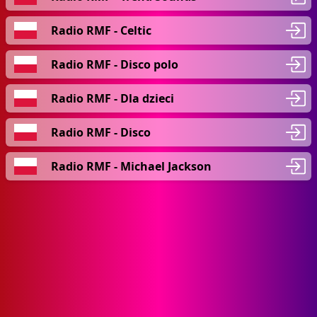
Radio RMF - Celtic
Radio RMF - Disco polo
Radio RMF - Dla dzieci
Radio RMF - Disco
Radio RMF - Michael Jackson