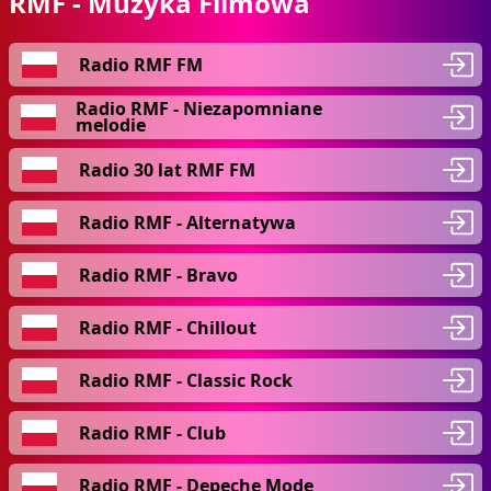
RMF - Muzyka Filmowa
Radio RMF FM
Radio RMF - Niezapomniane
melodie
Radio 30 lat RMF FM
Radio RMF - Alternatywa
Radio RMF - Bravo
Radio RMF - Chillout
Radio RMF - Classic Rock
Radio RMF - Club
Radio RMF - Depeche Mode