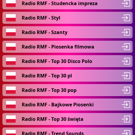
Radio RMF - Studencka impreza
Radio RMF - Styl
Radio RMF - Szanty
Radio RMF - Piosenka filmowa
Radio RMF - Top 30 Disco Polo
Radio RMF - Top 30 pl
Radio RMF - Top 30 pop
Radio RMF - Bajkowe Piosenki
Radio RMF - Top 30 święta
Radio RMF - Trend Sounds