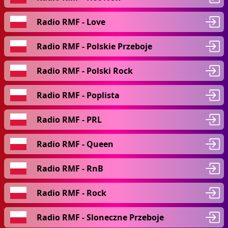
Radio RMF - Love
Radio RMF - Polskie Przeboje
Radio RMF - Polski Rock
Radio RMF - Poplista
Radio RMF - PRL
Radio RMF - Queen
Radio RMF - RnB
Radio RMF - Rock
Radio RMF - Sloneczne Przeboje