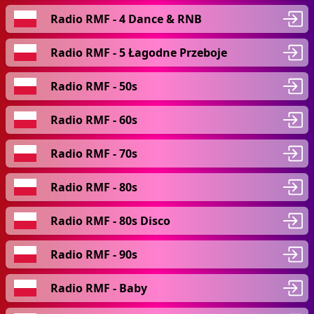
Radio RMF - 4 Dance & RNB
Radio RMF - 5 Łagodne Przeboje
Radio RMF - 50s
Radio RMF - 60s
Radio RMF - 70s
Radio RMF - 80s
Radio RMF - 80s Disco
Radio RMF - 90s
Radio RMF - Baby