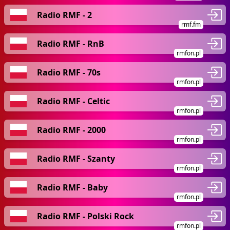
Radio RMF - 2
rmf.fm
Radio RMF - RnB
rmfon.pl
Radio RMF - 70s
rmfon.pl
Radio RMF - Celtic
rmfon.pl
Radio RMF - 2000
rmfon.pl
Radio RMF - Szanty
rmfon.pl
Radio RMF - Baby
rmfon.pl
Radio RMF - Polski Rock
rmfon.pl