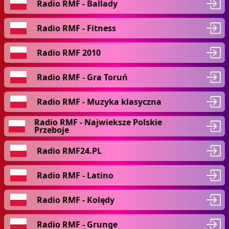
Radio RMF - Ballady
Radio RMF - Fitness
Radio RMF 2010
Radio RMF - Gra Toruń
Radio RMF - Muzyka klasyczna
Radio RMF - Najwieksze Polskie
Przeboje
Radio RMF24.PL
Radio RMF - Latino
Radio RMF - Kolędy
Radio RMF - Grunge