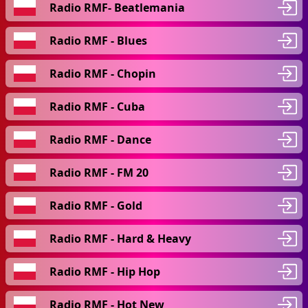
Radio RMF- Beatlemania
Radio RMF - Blues
Radio RMF - Chopin
Radio RMF - Cuba
Radio RMF - Dance
Radio RMF - FM 20
Radio RMF - Gold
Radio RMF - Hard & Heavy
Radio RMF - Hip Hop
Radio RMF - Hot New