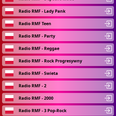
Radio RMF - Lady Pank
Radio RMF Teen
Radio RMF - Party
Radio RMF - Reggae
Radio RMF - Rock Progresywny
Radio RMF - Swieta
Radio RMF - 2
Radio RMF - 2000
Radio RMF - 3 Pop-Rock