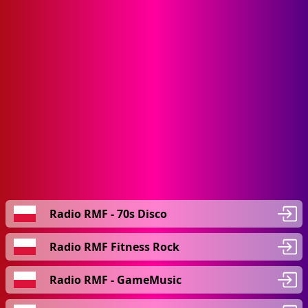
Radio RMF - 70s Disco
Radio RMF Fitness Rock
Radio RMF - GameMusic