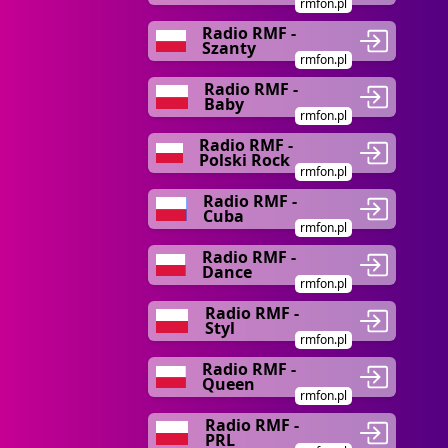
rmfon.pl
Radio RMF -
Szanty
rmfon.pl
Radio RMF -
Baby
rmfon.pl
Radio RMF -
Polski Rock
rmfon.pl
Radio RMF -
Cuba
rmfon.pl
Radio RMF -
Dance
rmfon.pl
Radio RMF -
Styl
rmfon.pl
Radio RMF -
Queen
rmfon.pl
Radio RMF -
PRL