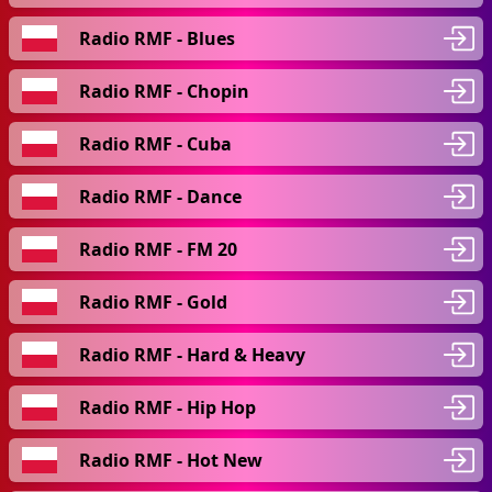
Radio RMF - Blues
Radio RMF - Chopin
Radio RMF - Cuba
Radio RMF - Dance
Radio RMF - FM 20
Radio RMF - Gold
Radio RMF - Hard & Heavy
Radio RMF - Hip Hop
Radio RMF - Hot New