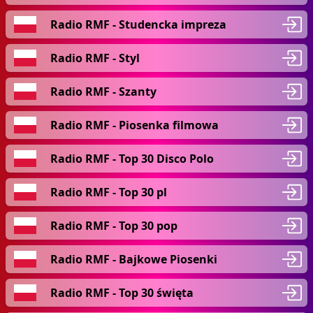
Radio RMF - Studencka impreza
Radio RMF - Styl
Radio RMF - Szanty
Radio RMF - Piosenka filmowa
Radio RMF - Top 30 Disco Polo
Radio RMF - Top 30 pl
Radio RMF - Top 30 pop
Radio RMF - Bajkowe Piosenki
Radio RMF - Top 30 święta