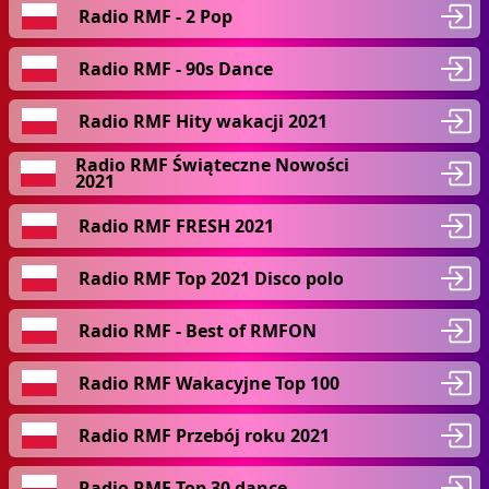
Radio RMF - 2 Pop
Radio RMF - 90s Dance
Radio RMF Hity wakacji 2021
Radio RMF Świąteczne Nowości
2021
Radio RMF FRESH 2021
Radio RMF Top 2021 Disco polo
Radio RMF - Best of RMFON
Radio RMF Wakacyjne Top 100
Radio RMF Przebój roku 2021
Radio RMF Top 30 dance