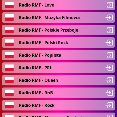
Radio RMF - Love
Radio RMF - Muzyka Filmowa
Radio RMF - Polskie Przeboje
Radio RMF - Polski Rock
Radio RMF - Poplista
Radio RMF - PRL
Radio RMF - Queen
Radio RMF - RnB
Radio RMF - Rock