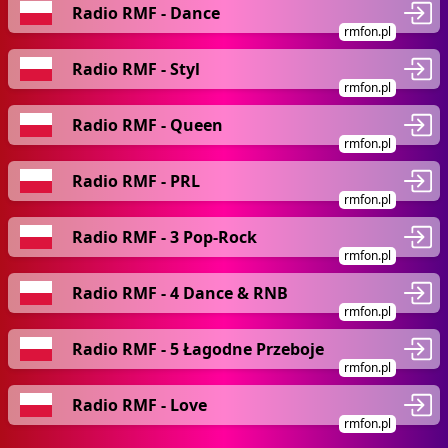
Radio RMF - Dance
rmfon.pl
Radio RMF - Styl
rmfon.pl
Radio RMF - Queen
rmfon.pl
Radio RMF - PRL
rmfon.pl
Radio RMF - 3 Pop-Rock
rmfon.pl
Radio RMF - 4 Dance & RNB
rmfon.pl
Radio RMF - 5 Łagodne Przeboje
rmfon.pl
Radio RMF - Love
rmfon.pl