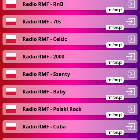
Radio RMF - RnB
rmfon.pl
Radio RMF - 70s
rmfon.pl
Radio RMF - Celtic
rmfon.pl
Radio RMF - 2000
rmfon.pl
Radio RMF - Szanty
rmfon.pl
Radio RMF - Baby
rmfon.pl
Radio RMF - Polski Rock
rmfon.pl
Radio RMF - Cuba
rmfon.pl