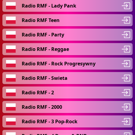
Radio RMF - Lady Pank
Radio RMF Teen
Radio RMF - Party
Radio RMF - Reggae
Radio RMF - Rock Progresywny
Radio RMF - Swieta
Radio RMF - 2
Radio RMF - 2000
Radio RMF - 3 Pop-Rock