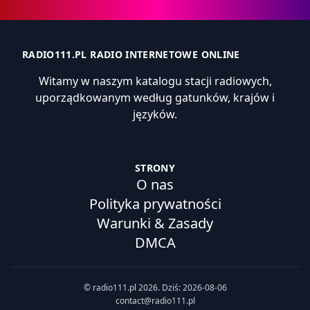
RADIO111.PL RADIO INTERNETOWE ONLINE
Witamy w naszym katalogu stacji radiowych,
uporządkowanym według gatunków, krajów i
języków.
STRONY
O nas
Polityka prywatności
Warunki & Zasady
DMCA
© radio111.pl 2026. Dziś: 2026-08-06
contact@radio111.pl