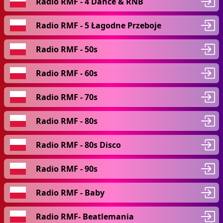
Radio RMF - 4 Dance & RNB
Radio RMF - 5 Łagodne Przeboje
Radio RMF - 50s
Radio RMF - 60s
Radio RMF - 70s
Radio RMF - 80s
Radio RMF - 80s Disco
Radio RMF - 90s
Radio RMF - Baby
Radio RMF- Beatlemania