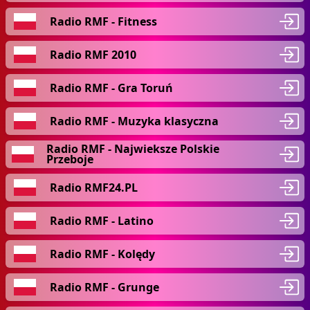
Radio RMF - Fitness
Radio RMF 2010
Radio RMF - Gra Toruń
Radio RMF - Muzyka klasyczna
Radio RMF - Najwieksze Polskie
Przeboje
Radio RMF24.PL
Radio RMF - Latino
Radio RMF - Kolędy
Radio RMF - Grunge