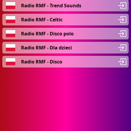
Radio RMF - Trend Sounds
Radio RMF - Celtic
Radio RMF - Disco polo
Radio RMF - Dla dzieci
Radio RMF - Disco