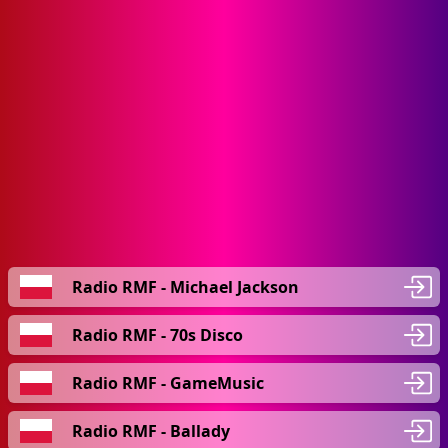
Radio RMF - Michael Jackson
Radio RMF - 70s Disco
Radio RMF - GameMusic
Radio RMF - Ballady