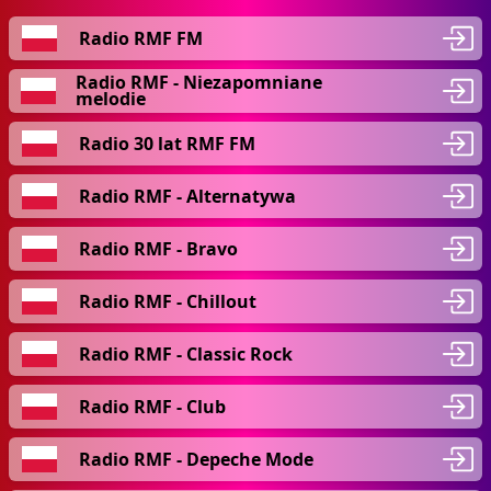
Radio RMF FM
Radio RMF - Niezapomniane
melodie
Radio 30 lat RMF FM
Radio RMF - Alternatywa
Radio RMF - Bravo
Radio RMF - Chillout
Radio RMF - Classic Rock
Radio RMF - Club
Radio RMF - Depeche Mode