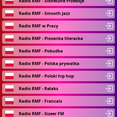
Radio RMF - Sloneczne Przeboje
Radio RMF - Smooth Jazz
Radio RMF w Pracy
Radio RMF - Piosenka literacka
Radio RMF - Pobudka
Radio RMF - Polska prywatka
Radio RMF - Polski hip hop
Radio RMF - Relaks
Radio RMF - Francais
Radio RMF - Sizeer FM