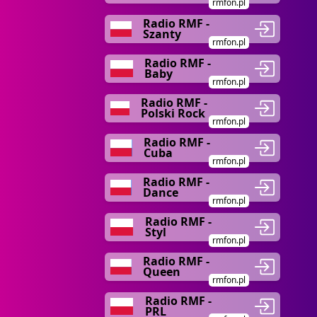
rmfon.pl
Radio RMF -
Szanty
rmfon.pl
Radio RMF -
Baby
rmfon.pl
Radio RMF -
Polski Rock
rmfon.pl
Radio RMF -
Cuba
rmfon.pl
Radio RMF -
Dance
rmfon.pl
Radio RMF -
Styl
rmfon.pl
Radio RMF -
Queen
rmfon.pl
Radio RMF -
PRL