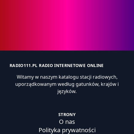
RADIO111.PL RADIO INTERNETOWE ONLINE
Witamy w naszym katalogu stacji radiowych,
uporządkowanym według gatunków, krajów i
języków.
STRONY
O nas
Polityka prywatności