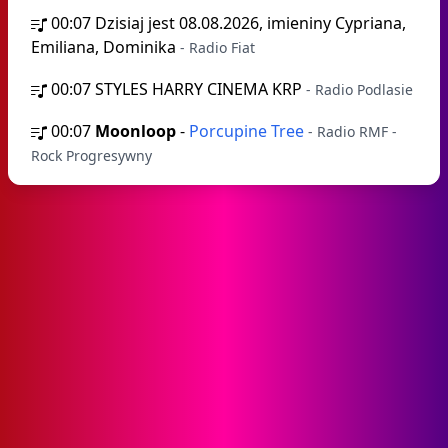
00:07
Dzisiaj jest 08.08.2026, imieniny Cypriana,
Emiliana, Dominika
- Radio Fiat
00:07
STYLES HARRY CINEMA KRP
- Radio Podlasie
00:07
Moonloop
-
Porcupine Tree
- Radio RMF -
Rock Progresywny