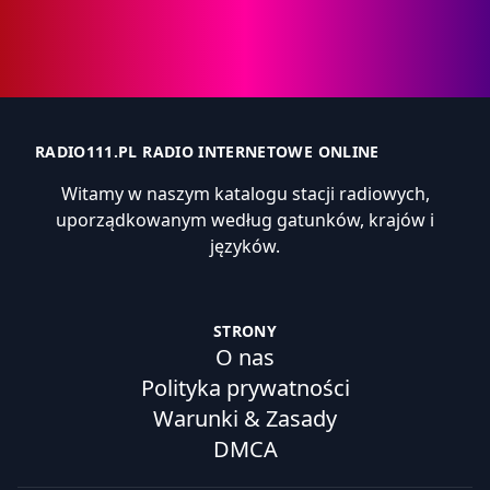
RADIO111.PL RADIO INTERNETOWE ONLINE
Witamy w naszym katalogu stacji radiowych,
uporządkowanym według gatunków, krajów i
języków.
STRONY
O nas
Polityka prywatności
Warunki & Zasady
DMCA