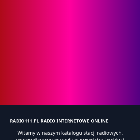
RADIO111.PL RADIO INTERNETOWE ONLINE
Witamy w naszym katalogu stacji radiowych,