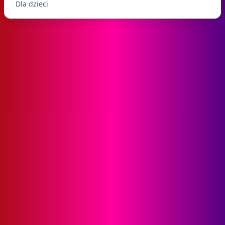
Dla dzieci