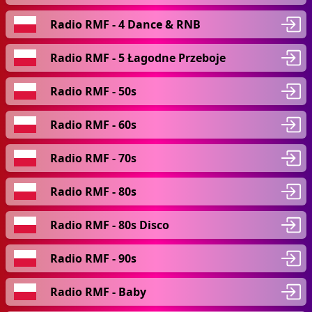
Radio RMF - 4 Dance & RNB
Radio RMF - 5 Łagodne Przeboje
Radio RMF - 50s
Radio RMF - 60s
Radio RMF - 70s
Radio RMF - 80s
Radio RMF - 80s Disco
Radio RMF - 90s
Radio RMF - Baby