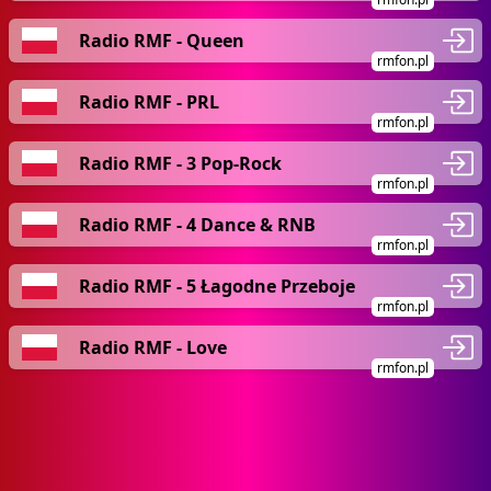
Radio RMF - Queen
rmfon.pl
Radio RMF - PRL
rmfon.pl
Radio RMF - 3 Pop-Rock
rmfon.pl
Radio RMF - 4 Dance & RNB
rmfon.pl
Radio RMF - 5 Łagodne Przeboje
rmfon.pl
Radio RMF - Love
rmfon.pl