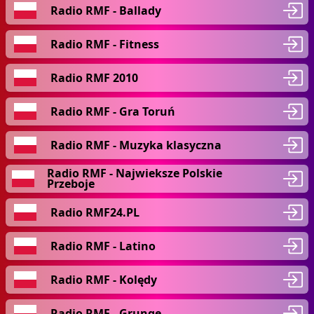
Radio RMF - Ballady
Radio RMF - Fitness
Radio RMF 2010
Radio RMF - Gra Toruń
Radio RMF - Muzyka klasyczna
Radio RMF - Najwieksze Polskie
Przeboje
Radio RMF24.PL
Radio RMF - Latino
Radio RMF - Kolędy
Radio RMF - Grunge