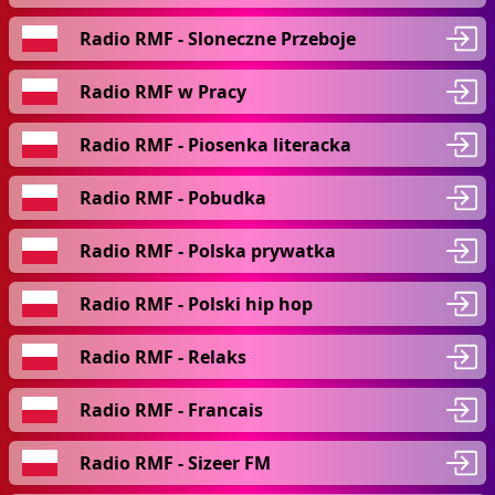
Radio RMF - Sloneczne Przeboje
Radio RMF w Pracy
Radio RMF - Piosenka literacka
Radio RMF - Pobudka
Radio RMF - Polska prywatka
Radio RMF - Polski hip hop
Radio RMF - Relaks
Radio RMF - Francais
Radio RMF - Sizeer FM