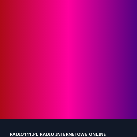
RADIO111.PL RADIO INTERNETOWE ONLINE