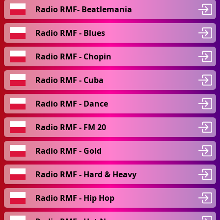
Radio RMF- Beatlemania
Radio RMF - Blues
Radio RMF - Chopin
Radio RMF - Cuba
Radio RMF - Dance
Radio RMF - FM 20
Radio RMF - Gold
Radio RMF - Hard & Heavy
Radio RMF - Hip Hop