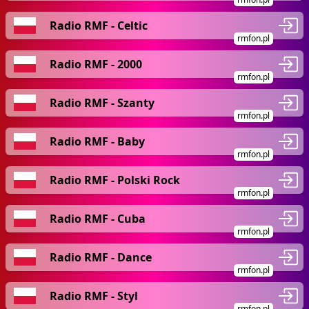
Radio RMF - Celtic
rmfon.pl
Radio RMF - 2000
rmfon.pl
Radio RMF - Szanty
rmfon.pl
Radio RMF - Baby
rmfon.pl
Radio RMF - Polski Rock
rmfon.pl
Radio RMF - Cuba
rmfon.pl
Radio RMF - Dance
rmfon.pl
Radio RMF - Styl
rmfon.pl