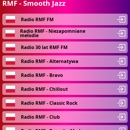
RMF - Smooth Jazz
Radio RMF FM
Radio RMF - Niezapomniane
melodie
Radio 30 lat RMF FM
Radio RMF - Alternatywa
Radio RMF - Bravo
Radio RMF - Chillout
Radio RMF - Classic Rock
Radio RMF - Club