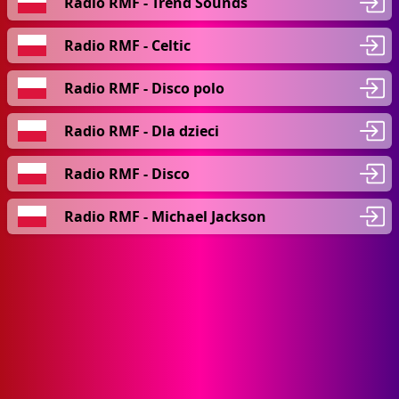
Radio RMF - Trend Sounds
Radio RMF - Celtic
Radio RMF - Disco polo
Radio RMF - Dla dzieci
Radio RMF - Disco
Radio RMF - Michael Jackson