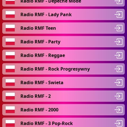
Radio RMF - Depeche Mode
Radio RMF - Lady Pank
Radio RMF Teen
Radio RMF - Party
Radio RMF - Reggae
Radio RMF - Rock Progresywny
Radio RMF - Swieta
Radio RMF - 2
Radio RMF - 2000
Radio RMF - 3 Pop-Rock