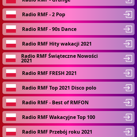
Radio RMF - 2 Pop
Radio RMF - 90s Dance
Radio RMF Hity wakacji 2021
Radio RMF Świąteczne Nowości
2021
Radio RMF FRESH 2021
Radio RMF Top 2021 Disco polo
Radio RMF - Best of RMFON
Radio RMF Wakacyjne Top 100
Radio RMF Przebój roku 2021