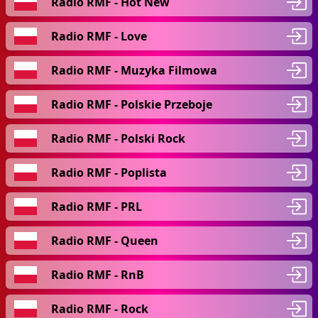
Radio RMF - Hot New
Radio RMF - Love
Radio RMF - Muzyka Filmowa
Radio RMF - Polskie Przeboje
Radio RMF - Polski Rock
Radio RMF - Poplista
Radio RMF - PRL
Radio RMF - Queen
Radio RMF - RnB
Radio RMF - Rock