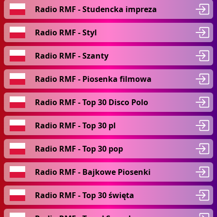
Radio RMF - Studencka impreza
Radio RMF - Styl
Radio RMF - Szanty
Radio RMF - Piosenka filmowa
Radio RMF - Top 30 Disco Polo
Radio RMF - Top 30 pl
Radio RMF - Top 30 pop
Radio RMF - Bajkowe Piosenki
Radio RMF - Top 30 święta