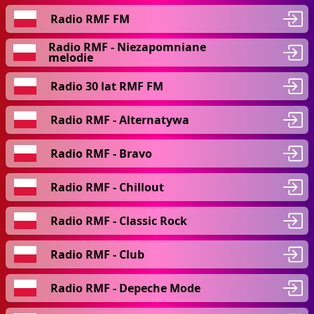
Radio RMF FM
Radio RMF - Niezapomniane
melodie
Radio 30 lat RMF FM
Radio RMF - Alternatywa
Radio RMF - Bravo
Radio RMF - Chillout
Radio RMF - Classic Rock
Radio RMF - Club
Radio RMF - Depeche Mode