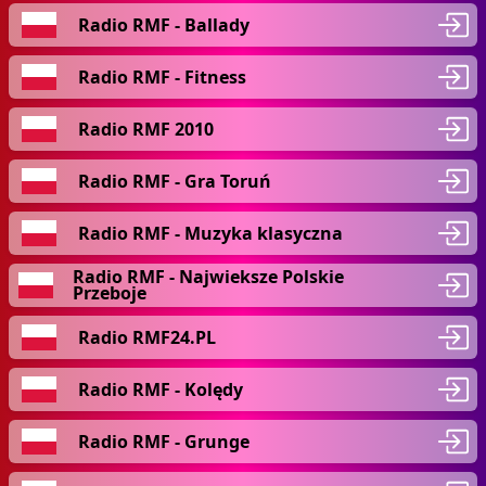
Radio RMF - Ballady
Radio RMF - Fitness
Radio RMF 2010
Radio RMF - Gra Toruń
Radio RMF - Muzyka klasyczna
Radio RMF - Najwieksze Polskie
Przeboje
Radio RMF24.PL
Radio RMF - Kolędy
Radio RMF - Grunge