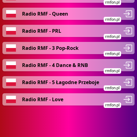
rmfon.pl
Radio RMF - Queen
rmfon.pl
Radio RMF - PRL
rmfon.pl
Radio RMF - 3 Pop-Rock
rmfon.pl
Radio RMF - 4 Dance & RNB
rmfon.pl
Radio RMF - 5 Łagodne Przeboje
rmfon.pl
Radio RMF - Love
rmfon.pl