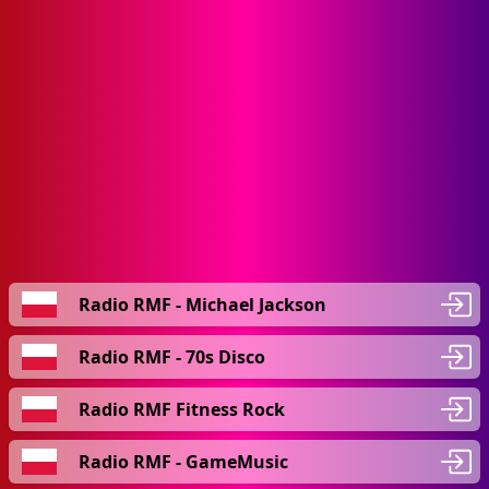
Radio RMF - Michael Jackson
Radio RMF - 70s Disco
Radio RMF Fitness Rock
Radio RMF - GameMusic