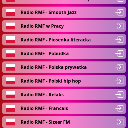
Radio RMF - Smooth Jazz
Radio RMF w Pracy
Radio RMF - Piosenka literacka
Radio RMF - Pobudka
Radio RMF - Polska prywatka
Radio RMF - Polski hip hop
Radio RMF - Relaks
Radio RMF - Francais
Radio RMF - Sizeer FM