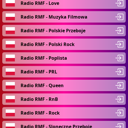
Radio RMF - Love
Radio RMF - Muzyka Filmowa
Radio RMF - Polskie Przeboje
Radio RMF - Polski Rock
Radio RMF - Poplista
Radio RMF - PRL
Radio RMF - Queen
Radio RMF - RnB
Radio RMF - Rock
Radio RMF - Sloneczne Przeboje