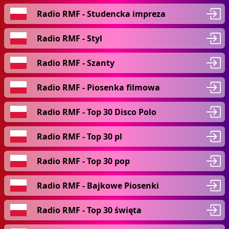
Radio RMF - Studencka impreza
Radio RMF - Styl
Radio RMF - Szanty
Radio RMF - Piosenka filmowa
Radio RMF - Top 30 Disco Polo
Radio RMF - Top 30 pl
Radio RMF - Top 30 pop
Radio RMF - Bajkowe Piosenki
Radio RMF - Top 30 święta