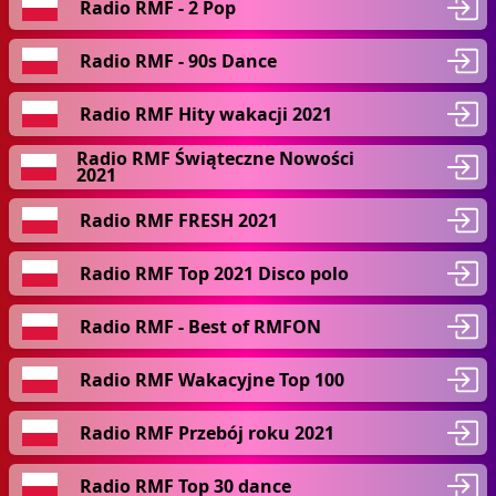
Radio RMF - 2 Pop
Radio RMF - 90s Dance
Radio RMF Hity wakacji 2021
Radio RMF Świąteczne Nowości
2021
Radio RMF FRESH 2021
Radio RMF Top 2021 Disco polo
Radio RMF - Best of RMFON
Radio RMF Wakacyjne Top 100
Radio RMF Przebój roku 2021
Radio RMF Top 30 dance