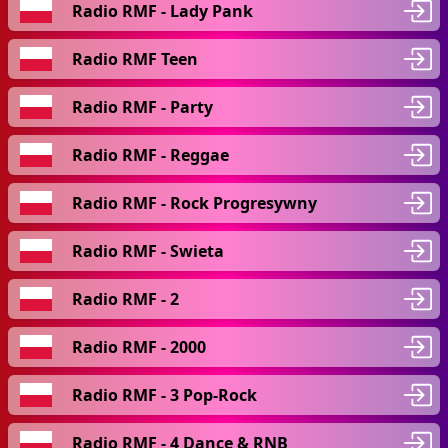
Radio RMF - Lady Pank
Radio RMF Teen
Radio RMF - Party
Radio RMF - Reggae
Radio RMF - Rock Progresywny
Radio RMF - Swieta
Radio RMF - 2
Radio RMF - 2000
Radio RMF - 3 Pop-Rock
Radio RMF - 4 Dance & RNB