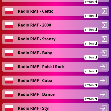
rmfon.pl
Radio RMF - Celtic
rmfon.pl
Radio RMF - 2000
rmfon.pl
Radio RMF - Szanty
rmfon.pl
Radio RMF - Baby
rmfon.pl
Radio RMF - Polski Rock
rmfon.pl
Radio RMF - Cuba
rmfon.pl
Radio RMF - Dance
rmfon.pl
Radio RMF - Styl