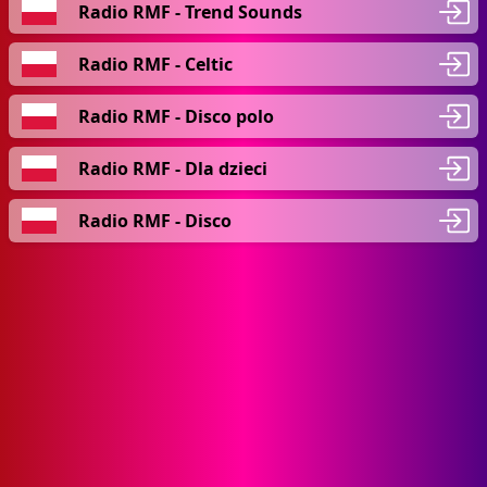
Radio RMF - Trend Sounds
Radio RMF - Celtic
Radio RMF - Disco polo
Radio RMF - Dla dzieci
Radio RMF - Disco