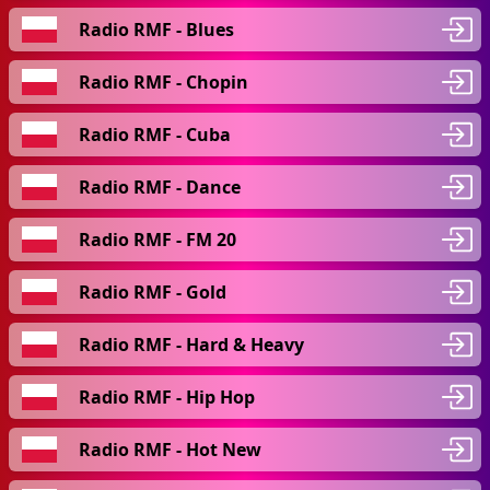
Radio RMF - Blues
Radio RMF - Chopin
Radio RMF - Cuba
Radio RMF - Dance
Radio RMF - FM 20
Radio RMF - Gold
Radio RMF - Hard & Heavy
Radio RMF - Hip Hop
Radio RMF - Hot New