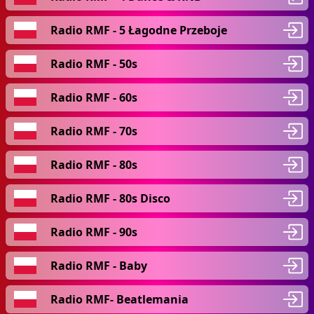
Radio RMF - 5 Łagodne Przeboje
Radio RMF - 50s
Radio RMF - 60s
Radio RMF - 70s
Radio RMF - 80s
Radio RMF - 80s Disco
Radio RMF - 90s
Radio RMF - Baby
Radio RMF- Beatlemania