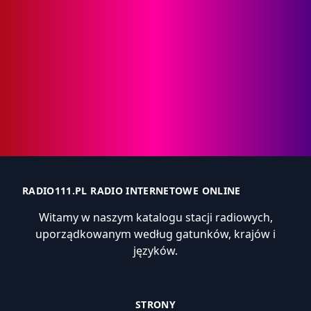
RADIO111.PL RADIO INTERNETOWE ONLINE
Witamy w naszym katalogu stacji radiowych,
uporządkowanym według gatunków, krajów i
języków.
STRONY