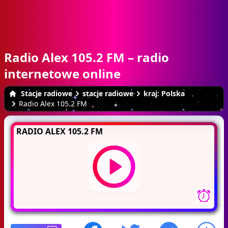
Radio Alex 105.2 FM – radio
internetowe online
Stacje radiowe
stacje radiowe
kraj: Polska
Radio Alex 105.2 FM
RADIO ALEX 105.2 FM