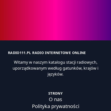
RADIO111.PL RADIO INTERNETOWE ONLINE
Witamy w naszym katalogu stacji radiowych,
uporządkowanym według gatunków, krajów i
języków.
STRONY
O nas
Polityka prywatności