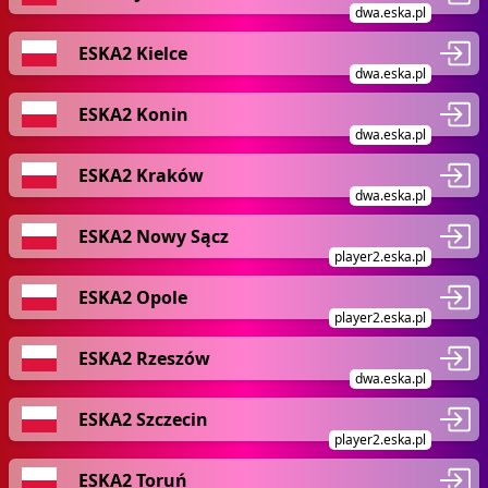
dwa.eska.pl
ESKA2 Kielce
dwa.eska.pl
ESKA2 Konin
dwa.eska.pl
ESKA2 Kraków
dwa.eska.pl
ESKA2 Nowy Sącz
player2.eska.pl
ESKA2 Opole
player2.eska.pl
ESKA2 Rzeszów
dwa.eska.pl
ESKA2 Szczecin
player2.eska.pl
ESKA2 Toruń