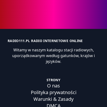
RADIO111.PL RADIO INTERNETOWE ONLINE
Witamy w naszym katalogu stacji radiowych,
uporządkowanym według gatunków, krajów i
języków.
STRONY
O nas
Polityka prywatności
Warunki & Zasady
DMCA