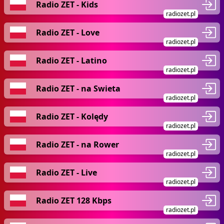
Radio ZET - Kids
radiozet.pl
Radio ZET - Love
radiozet.pl
Radio ZET - Latino
radiozet.pl
Radio ZET - na Swieta
radiozet.pl
Radio ZET - Kolędy
radiozet.pl
Radio ZET - na Rower
radiozet.pl
Radio ZET - Live
radiozet.pl
Radio ZET 128 Kbps
radiozet.pl