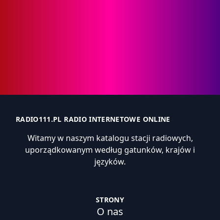
RADIO111.PL RADIO INTERNETOWE ONLINE
Witamy w naszym katalogu stacji radiowych,
uporządkowanym według gatunków, krajów i
języków.
STRONY
O nas