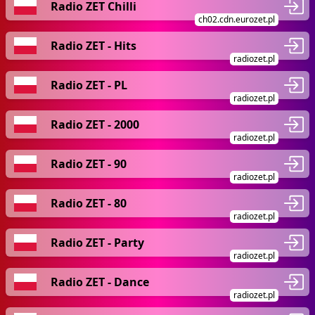
Radio ZET Chilli
ch02.cdn.eurozet.pl
Radio ZET - Hits
radiozet.pl
Radio ZET - PL
radiozet.pl
Radio ZET - 2000
radiozet.pl
Radio ZET - 90
radiozet.pl
Radio ZET - 80
radiozet.pl
Radio ZET - Party
radiozet.pl
Radio ZET - Dance
radiozet.pl