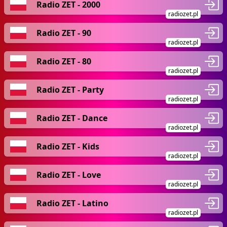
Radio ZET - 2000
radiozet.pl
Radio ZET - 90
radiozet.pl
Radio ZET - 80
radiozet.pl
Radio ZET - Party
radiozet.pl
Radio ZET - Dance
radiozet.pl
Radio ZET - Kids
radiozet.pl
Radio ZET - Love
radiozet.pl
Radio ZET - Latino
radiozet.pl