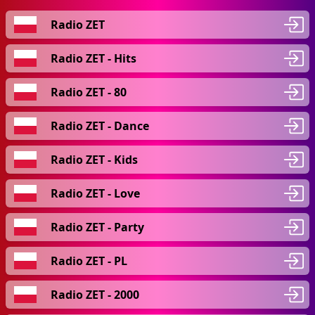
Radio ZET
Radio ZET - Hits
Radio ZET - 80
Radio ZET - Dance
Radio ZET - Kids
Radio ZET - Love
Radio ZET - Party
Radio ZET - PL
Radio ZET - 2000