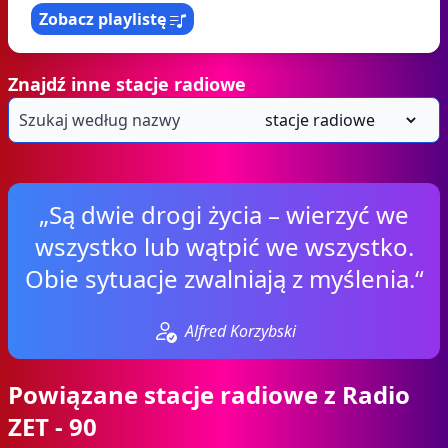
Zobacz playlistę
Znajdź inne stacje radiowe
„Są dwie drogi życia – wierzyć we
wszystko lub wątpić we wszystko.
Obie sytuacje zwalniają z myślenia.“
Alfred Korzybski
Powiązane stacje radiowe z Radio
ZET - 90