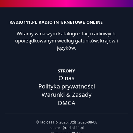
RADIO111.PL RADIO INTERNETOWE ONLINE
Witamy w naszym katalogu stacji radiowych,
uporządkowanym według gatunków, krajów i
języków.
STRONY
O nas
Polityka prywatności
Warunki & Zasady
DMCA
© radio111.pl 2026. Dziś: 2026-08-08
contact@radio111.pl