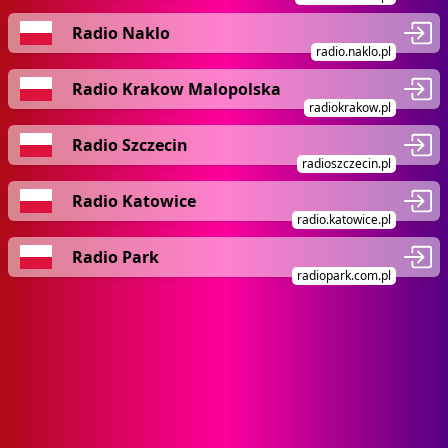
Radio Naklo
radio.naklo.pl
Radio Krakow Malopolska
radiokrakow.pl
Radio Szczecin
radioszczecin.pl
Radio Katowice
radio.katowice.pl
Radio Park
radiopark.com.pl