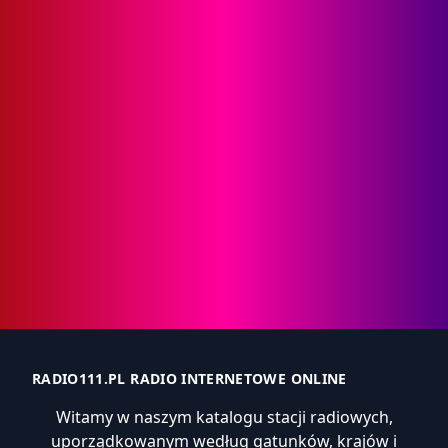
RADIO111.PL RADIO INTERNETOWE ONLINE
Witamy w naszym katalogu stacji radiowych,
uporządkowanym według gatunków, krajów i