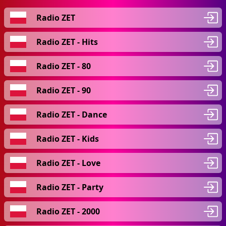
Radio ZET
Radio ZET - Hits
Radio ZET - 80
Radio ZET - 90
Radio ZET - Dance
Radio ZET - Kids
Radio ZET - Love
Radio ZET - Party
Radio ZET - 2000