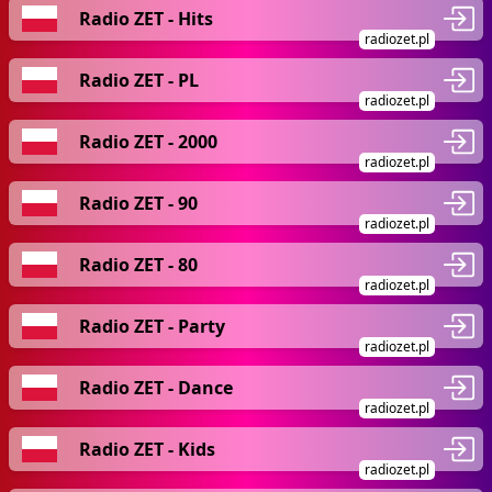
Radio ZET - Hits
radiozet.pl
Radio ZET - PL
radiozet.pl
Radio ZET - 2000
radiozet.pl
Radio ZET - 90
radiozet.pl
Radio ZET - 80
radiozet.pl
Radio ZET - Party
radiozet.pl
Radio ZET - Dance
radiozet.pl
Radio ZET - Kids
radiozet.pl