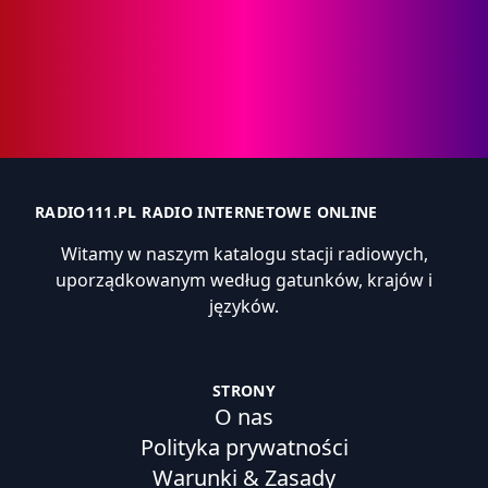
RADIO111.PL RADIO INTERNETOWE ONLINE
Witamy w naszym katalogu stacji radiowych,
uporządkowanym według gatunków, krajów i
języków.
STRONY
O nas
Polityka prywatności
Warunki & Zasady