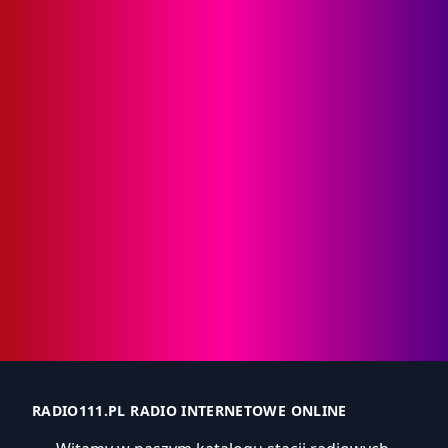
RADIO111.PL RADIO INTERNETOWE ONLINE