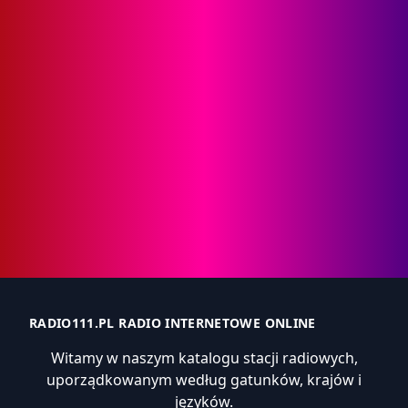
RADIO111.PL RADIO INTERNETOWE ONLINE
Witamy w naszym katalogu stacji radiowych,
uporządkowanym według gatunków, krajów i
języków.