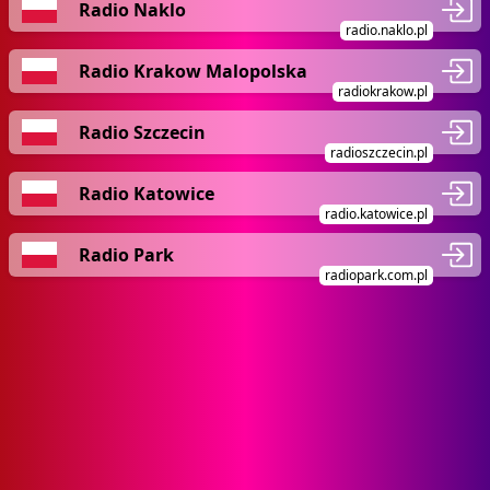
Radio Naklo
radio.naklo.pl
Radio Krakow Malopolska
radiokrakow.pl
Radio Szczecin
radioszczecin.pl
Radio Katowice
radio.katowice.pl
Radio Park
radiopark.com.pl