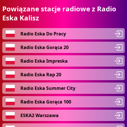
Powiązane stacje radiowe z Radio
Eska Kalisz
Radio Eska Do Pracy
Radio Eska Gorąca 20
Radio Eska Impreska
Radio Eska Rap 20
Radio Eska Summer City
Radio Eska Gorąca 100
ESKA2 Warszawa