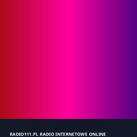
RADIO111.PL RADIO INTERNETOWE ONLINE