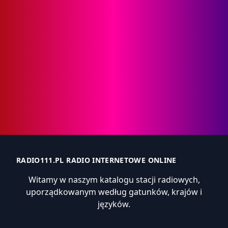
RADIO111.PL RADIO INTERNETOWE ONLINE
Witamy w naszym katalogu stacji radiowych,
uporządkowanym według gatunków, krajów i
języków.