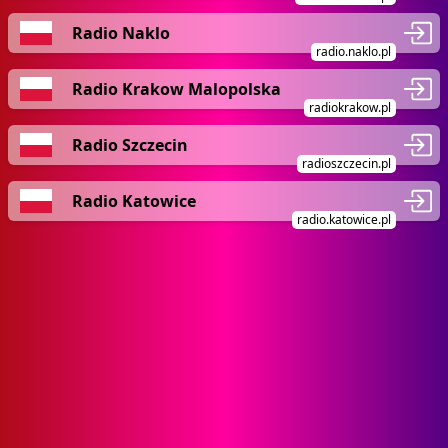
Radio Naklo
radio.naklo.pl
Radio Krakow Malopolska
radiokrakow.pl
Radio Szczecin
radioszczecin.pl
Radio Katowice
radio.katowice.pl