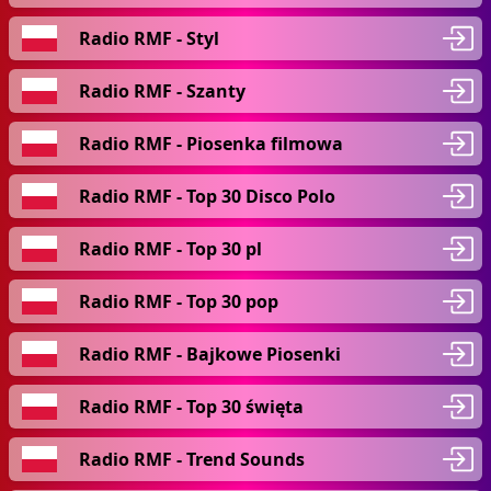
Radio RMF - Styl
Radio RMF - Szanty
Radio RMF - Piosenka filmowa
Radio RMF - Top 30 Disco Polo
Radio RMF - Top 30 pl
Radio RMF - Top 30 pop
Radio RMF - Bajkowe Piosenki
Radio RMF - Top 30 święta
Radio RMF - Trend Sounds