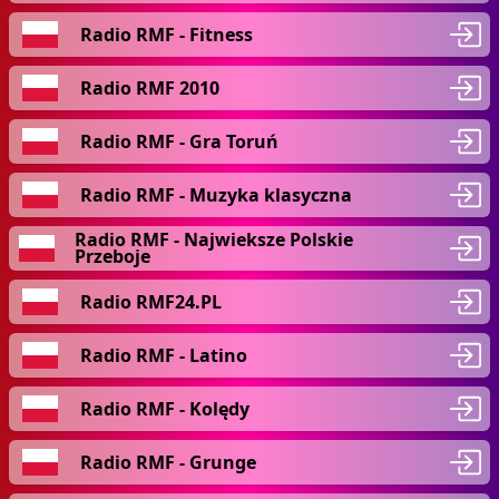
Radio RMF - Fitness
Radio RMF 2010
Radio RMF - Gra Toruń
Radio RMF - Muzyka klasyczna
Radio RMF - Najwieksze Polskie
Przeboje
Radio RMF24.PL
Radio RMF - Latino
Radio RMF - Kolędy
Radio RMF - Grunge