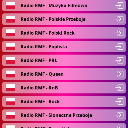
Radio RMF - Muzyka Filmowa
Radio RMF - Polskie Przeboje
Radio RMF - Polski Rock
Radio RMF - Poplista
Radio RMF - PRL
Radio RMF - Queen
Radio RMF - RnB
Radio RMF - Rock
Radio RMF - Sloneczne Przeboje