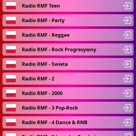
Radio RMF Teen
Radio RMF - Party
Radio RMF - Reggae
Radio RMF - Rock Progresywny
Radio RMF - Swieta
Radio RMF - 2
Radio RMF - 2000
Radio RMF - 3 Pop-Rock
Radio RMF - 4 Dance & RNB