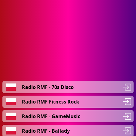
Radio RMF - 70s Disco
Radio RMF Fitness Rock
Radio RMF - GameMusic
Radio RMF - Ballady