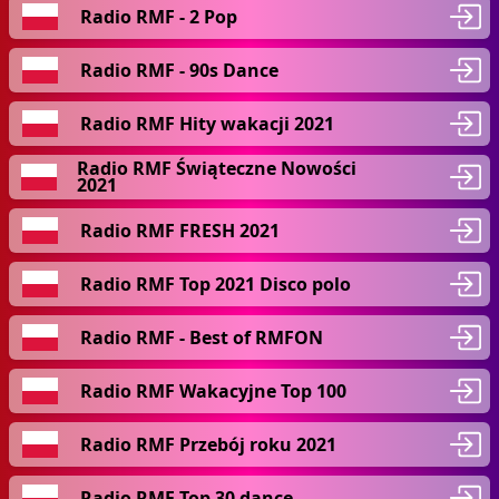
Radio RMF - 2 Pop
Radio RMF - 90s Dance
Radio RMF Hity wakacji 2021
Radio RMF Świąteczne Nowości
2021
Radio RMF FRESH 2021
Radio RMF Top 2021 Disco polo
Radio RMF - Best of RMFON
Radio RMF Wakacyjne Top 100
Radio RMF Przebój roku 2021
Radio RMF Top 30 dance