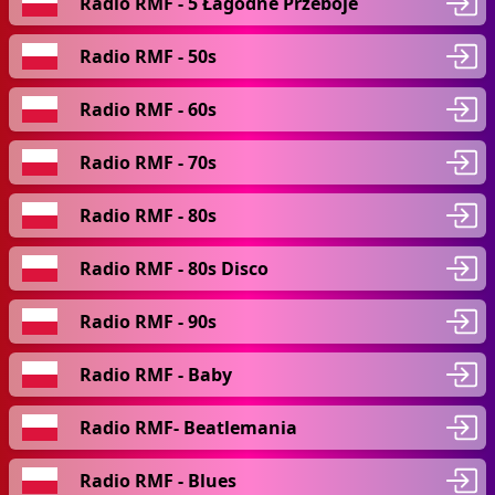
Radio RMF - 5 Łagodne Przeboje
Radio RMF - 50s
Radio RMF - 60s
Radio RMF - 70s
Radio RMF - 80s
Radio RMF - 80s Disco
Radio RMF - 90s
Radio RMF - Baby
Radio RMF- Beatlemania
Radio RMF - Blues