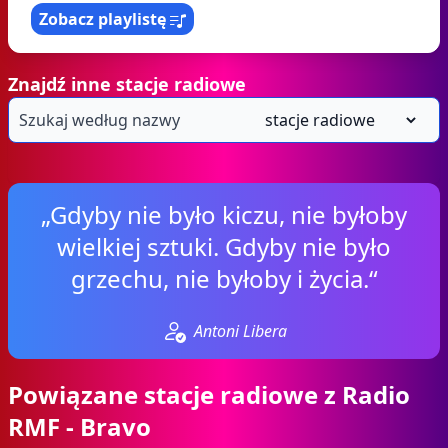
Zobacz playlistę
Znajdź inne stacje radiowe
„Gdyby nie było kiczu, nie byłoby
wielkiej sztuki. Gdyby nie było
grzechu, nie byłoby i życia.“
Antoni Libera
Powiązane stacje radiowe z Radio
RMF - Bravo