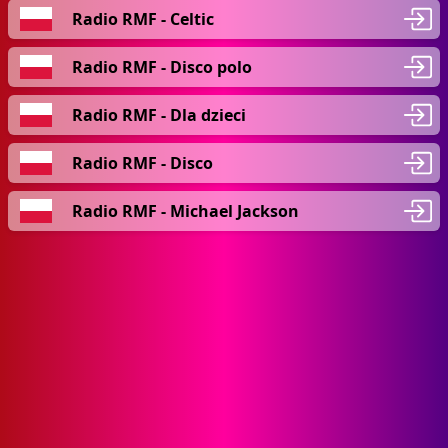
Radio RMF - Celtic
Radio RMF - Disco polo
Radio RMF - Dla dzieci
Radio RMF - Disco
Radio RMF - Michael Jackson