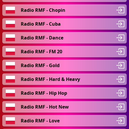
Radio RMF - Chopin
Radio RMF - Cuba
Radio RMF - Dance
Radio RMF - FM 20
Radio RMF - Gold
Radio RMF - Hard & Heavy
Radio RMF - Hip Hop
Radio RMF - Hot New
Radio RMF - Love