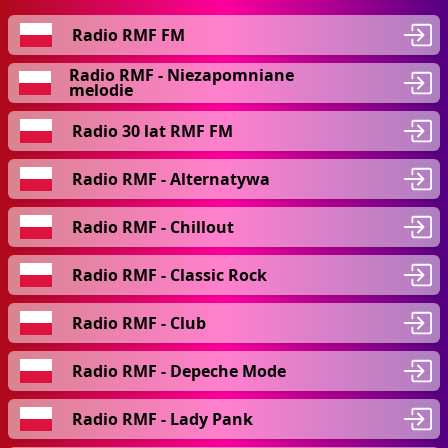
Radio RMF FM
Radio RMF - Niezapomniane
melodie
Radio 30 lat RMF FM
Radio RMF - Alternatywa
Radio RMF - Chillout
Radio RMF - Classic Rock
Radio RMF - Club
Radio RMF - Depeche Mode
Radio RMF - Lady Pank