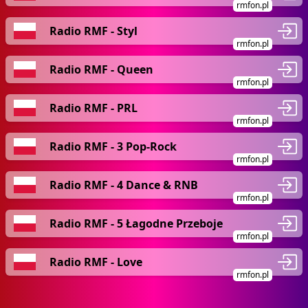
rmfon.pl
Radio RMF - Styl
rmfon.pl
Radio RMF - Queen
rmfon.pl
Radio RMF - PRL
rmfon.pl
Radio RMF - 3 Pop-Rock
rmfon.pl
Radio RMF - 4 Dance & RNB
rmfon.pl
Radio RMF - 5 Łagodne Przeboje
rmfon.pl
Radio RMF - Love
rmfon.pl