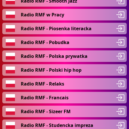
Radio RMF - Smooth Jazz
Radio RMF w Pracy
Radio RMF - Piosenka literacka
Radio RMF - Pobudka
Radio RMF - Polska prywatka
Radio RMF - Polski hip hop
Radio RMF - Relaks
Radio RMF - Francais
Radio RMF - Sizeer FM
Radio RMF - Studencka impreza