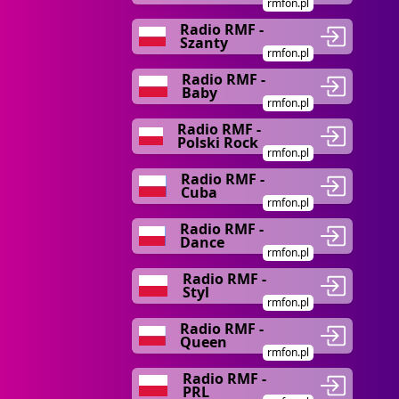
rmfon.pl
Radio RMF -
Szanty
rmfon.pl
Radio RMF -
Baby
rmfon.pl
Radio RMF -
Polski Rock
rmfon.pl
Radio RMF -
Cuba
rmfon.pl
Radio RMF -
Dance
rmfon.pl
Radio RMF -
Styl
rmfon.pl
Radio RMF -
Queen
rmfon.pl
Radio RMF -
PRL