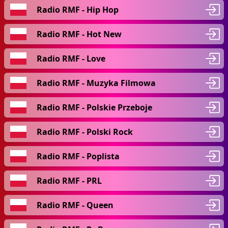
Radio RMF - Hip Hop
Radio RMF - Hot New
Radio RMF - Love
Radio RMF - Muzyka Filmowa
Radio RMF - Polskie Przeboje
Radio RMF - Polski Rock
Radio RMF - Poplista
Radio RMF - PRL
Radio RMF - Queen