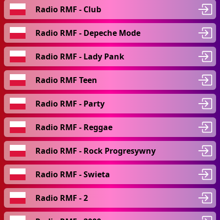
Radio RMF - Club
Radio RMF - Depeche Mode
Radio RMF - Lady Pank
Radio RMF Teen
Radio RMF - Party
Radio RMF - Reggae
Radio RMF - Rock Progresywny
Radio RMF - Swieta
Radio RMF - 2