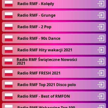
Radio RMF - Kolędy
Radio RMF - Grunge
Radio RMF - 2 Pop
Radio RMF - 90s Dance
Radio RMF Hity wakacji 2021
Radio RMF Świąteczne Nowości
2021
Radio RMF FRESH 2021
Radio RMF Top 2021 Disco polo
Radio RMF - Best of RMFON
Radio RMF Wakacyjne Top 100