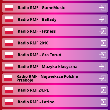
Radio RMF - GameMusic
Radio RMF - Ballady
Radio RMF - Fitness
Radio RMF 2010
Radio RMF - Gra Toruń
Radio RMF - Muzyka klasyczna
Radio RMF - Najwieksze Polskie
Przeboje
Radio RMF24.PL
Radio RMF - Latino