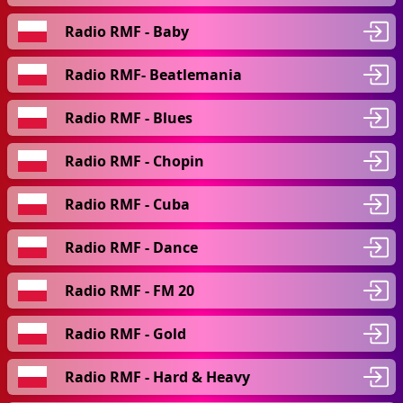
Radio RMF - Baby
Radio RMF- Beatlemania
Radio RMF - Blues
Radio RMF - Chopin
Radio RMF - Cuba
Radio RMF - Dance
Radio RMF - FM 20
Radio RMF - Gold
Radio RMF - Hard & Heavy