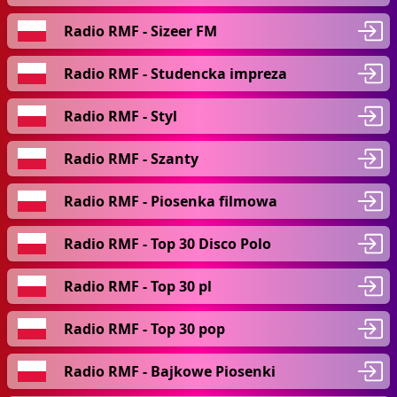
Radio RMF - Sizeer FM
Radio RMF - Studencka impreza
Radio RMF - Styl
Radio RMF - Szanty
Radio RMF - Piosenka filmowa
Radio RMF - Top 30 Disco Polo
Radio RMF - Top 30 pl
Radio RMF - Top 30 pop
Radio RMF - Bajkowe Piosenki