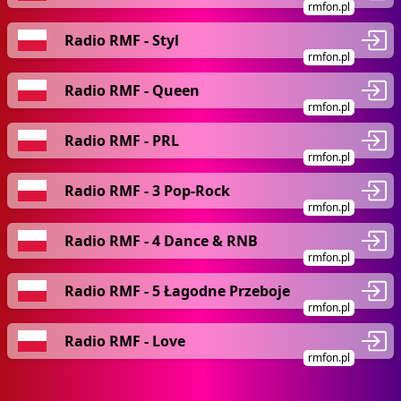
rmfon.pl
Radio RMF - Styl
rmfon.pl
Radio RMF - Queen
rmfon.pl
Radio RMF - PRL
rmfon.pl
Radio RMF - 3 Pop-Rock
rmfon.pl
Radio RMF - 4 Dance & RNB
rmfon.pl
Radio RMF - 5 Łagodne Przeboje
rmfon.pl
Radio RMF - Love
rmfon.pl