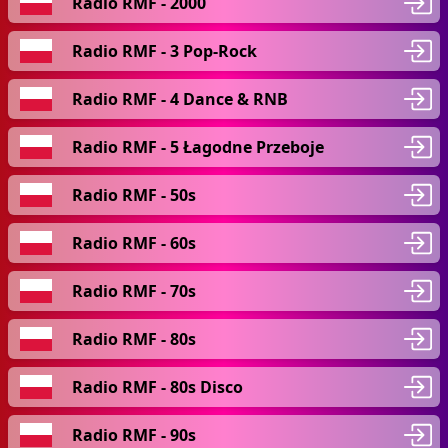
Radio RMF - 2000
Radio RMF - 3 Pop-Rock
Radio RMF - 4 Dance & RNB
Radio RMF - 5 Łagodne Przeboje
Radio RMF - 50s
Radio RMF - 60s
Radio RMF - 70s
Radio RMF - 80s
Radio RMF - 80s Disco
Radio RMF - 90s