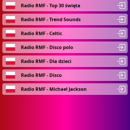
Radio RMF - Top 30 święta
Radio RMF - Trend Sounds
Radio RMF - Celtic
Radio RMF - Disco polo
Radio RMF - Dla dzieci
Radio RMF - Disco
Radio RMF - Michael Jackson