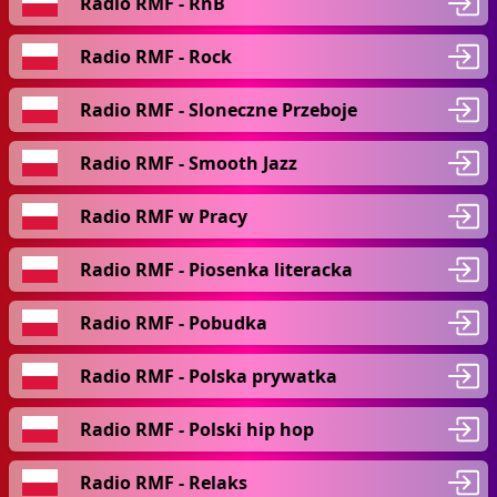
Radio RMF - RnB
Radio RMF - Rock
Radio RMF - Sloneczne Przeboje
Radio RMF - Smooth Jazz
Radio RMF w Pracy
Radio RMF - Piosenka literacka
Radio RMF - Pobudka
Radio RMF - Polska prywatka
Radio RMF - Polski hip hop
Radio RMF - Relaks