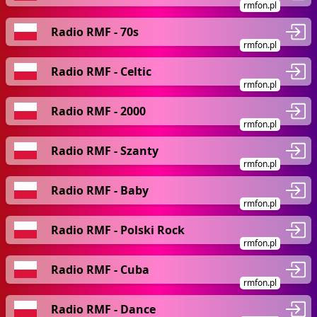
rmfon.pl
Radio RMF - 70s
rmfon.pl
Radio RMF - Celtic
rmfon.pl
Radio RMF - 2000
rmfon.pl
Radio RMF - Szanty
rmfon.pl
Radio RMF - Baby
rmfon.pl
Radio RMF - Polski Rock
rmfon.pl
Radio RMF - Cuba
rmfon.pl
Radio RMF - Dance