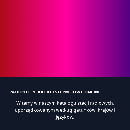
RADIO111.PL RADIO INTERNETOWE ONLINE
Witamy w naszym katalogu stacji radiowych,
uporządkowanym według gatunków, krajów i
języków.