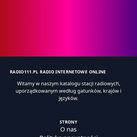
RADIO111.PL RADIO INTERNETOWE ONLINE
Witamy w naszym katalogu stacji radiowych,
uporządkowanym według gatunków, krajów i
języków.
STRONY
O nas