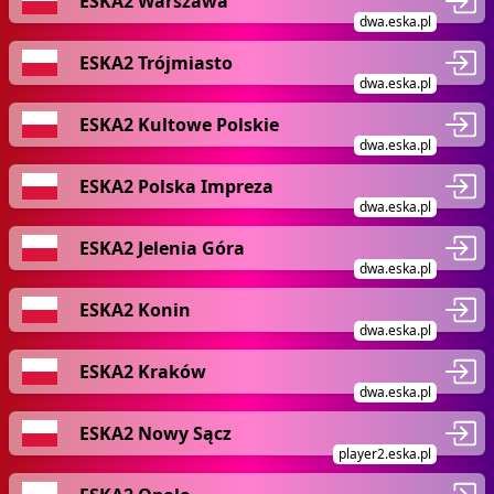
ESKA2 Warszawa
dwa.eska.pl
ESKA2 Trójmiasto
dwa.eska.pl
ESKA2 Kultowe Polskie
dwa.eska.pl
ESKA2 Polska Impreza
dwa.eska.pl
ESKA2 Jelenia Góra
dwa.eska.pl
ESKA2 Konin
dwa.eska.pl
ESKA2 Kraków
dwa.eska.pl
ESKA2 Nowy Sącz
player2.eska.pl