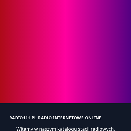
RADIO111.PL RADIO INTERNETOWE ONLINE
Witamy w naszym katalogu stacji radiowych,