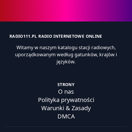
RADIO111.PL RADIO INTERNETOWE ONLINE
Witamy w naszym katalogu stacji radiowych,
uporządkowanym według gatunków, krajów i
języków.
STRONY
O nas
Polityka prywatności
Warunki & Zasady
DMCA