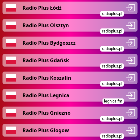
Radio Plus Łódź
radioplus.pl
Radio Plus Olsztyn
radioplus.pl
Radio Plus Bydgoszcz
radioplus.pl
Radio Plus Gdańsk
radioplus.pl
Radio Plus Koszalin
radioplus.pl
Radio Plus Legnica
legnica.fm
Radio Plus Gniezno
radioplus.pl
Radio Plus Glogow
radioplus.pl