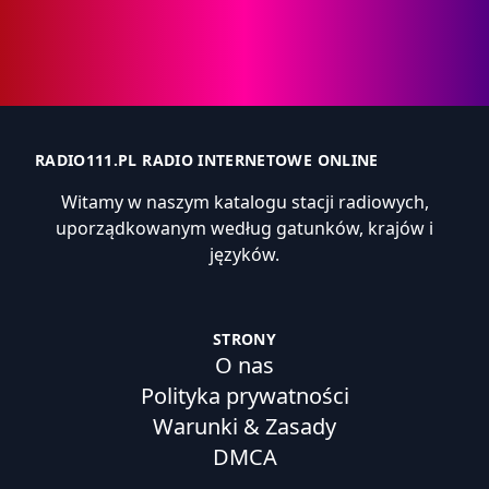
RADIO111.PL RADIO INTERNETOWE ONLINE
Witamy w naszym katalogu stacji radiowych,
uporządkowanym według gatunków, krajów i
języków.
STRONY
O nas
Polityka prywatności
Warunki & Zasady
DMCA