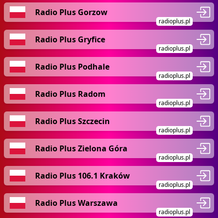
Radio Plus Gorzow
radioplus.pl
Radio Plus Gryfice
radioplus.pl
Radio Plus Podhale
radioplus.pl
Radio Plus Radom
radioplus.pl
Radio Plus Szczecin
radioplus.pl
Radio Plus Zielona Góra
radioplus.pl
Radio Plus 106.1 Kraków
radioplus.pl
Radio Plus Warszawa
radioplus.pl