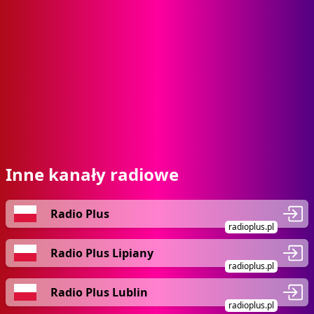
Inne kanały radiowe
Radio Plus
radioplus.pl
Radio Plus Lipiany
radioplus.pl
Radio Plus Lublin
radioplus.pl