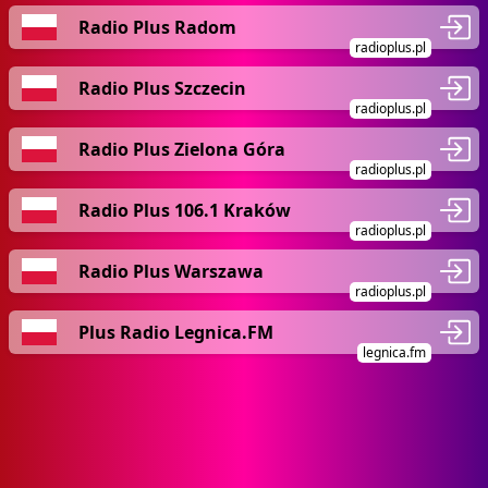
Radio Plus Radom
radioplus.pl
Radio Plus Szczecin
radioplus.pl
Radio Plus Zielona Góra
radioplus.pl
Radio Plus 106.1 Kraków
radioplus.pl
Radio Plus Warszawa
radioplus.pl
Plus Radio Legnica.FM
legnica.fm