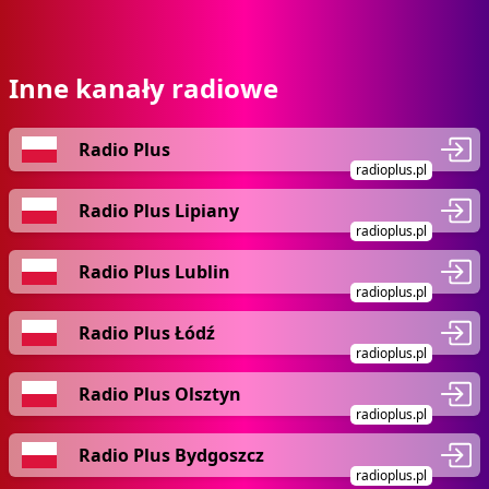
Inne kanały radiowe
Radio Plus
radioplus.pl
Radio Plus Lipiany
radioplus.pl
Radio Plus Lublin
radioplus.pl
Radio Plus Łódź
radioplus.pl
Radio Plus Olsztyn
radioplus.pl
Radio Plus Bydgoszcz
radioplus.pl