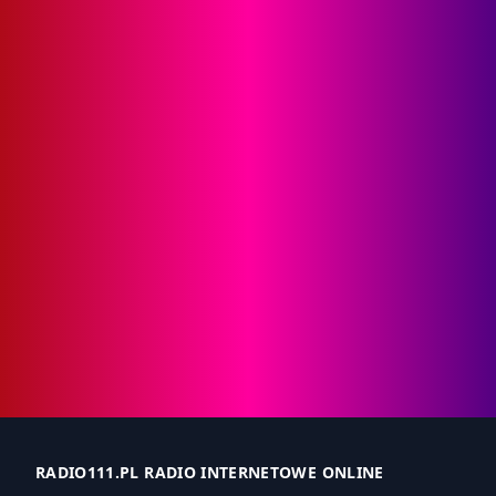
RADIO111.PL RADIO INTERNETOWE ONLINE