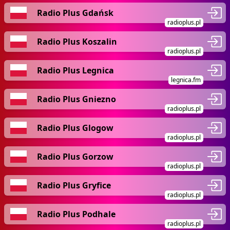
Radio Plus Gdańsk
radioplus.pl
Radio Plus Koszalin
radioplus.pl
Radio Plus Legnica
legnica.fm
Radio Plus Gniezno
radioplus.pl
Radio Plus Glogow
radioplus.pl
Radio Plus Gorzow
radioplus.pl
Radio Plus Gryfice
radioplus.pl
Radio Plus Podhale
radioplus.pl