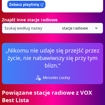
Zobacz playlistę
Znajdź inne stacje radiowe
„Nikomu nie udaje się przejść przez
życie, nie nabawiwszy się przy tym
blizn.“
Mercedes Lackey
Powiązane stacje radiowe z VOX
Best Lista