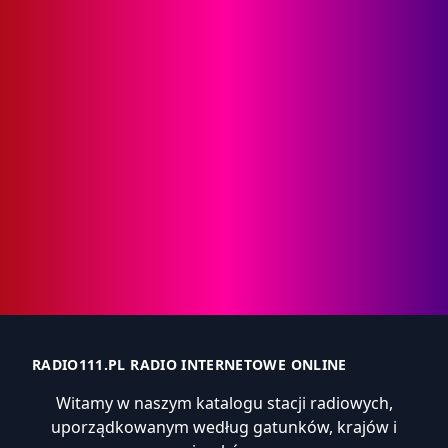
RADIO111.PL RADIO INTERNETOWE ONLINE
Witamy w naszym katalogu stacji radiowych,
uporządkowanym według gatunków, krajów i