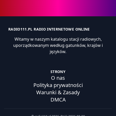
RADIO111.PL RADIO INTERNETOWE ONLINE
Witamy w naszym katalogu stacji radiowych,
uporządkowanym według gatunków, krajów i
języków.
STRONY
O nas
Polityka prywatności
Warunki & Zasady
DMCA