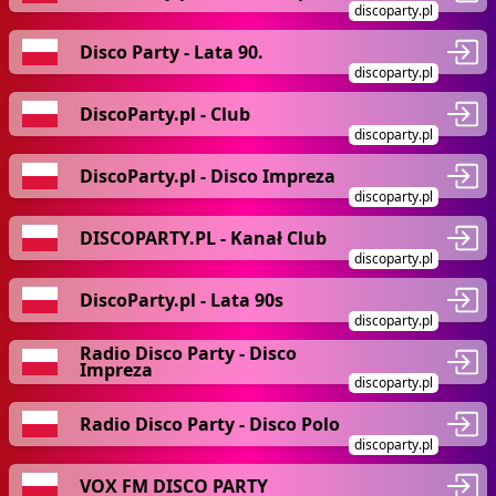
discoparty.pl
Disco Party - Lata 90.
discoparty.pl
DiscoParty.pl - Club
discoparty.pl
DiscoParty.pl - Disco Impreza
discoparty.pl
DISCOPARTY.PL - Kanał Club
discoparty.pl
DiscoParty.pl - Lata 90s
discoparty.pl
Radio Disco Party - Disco
Impreza
discoparty.pl
Radio Disco Party - Disco Polo
discoparty.pl
VOX FM DISCO PARTY