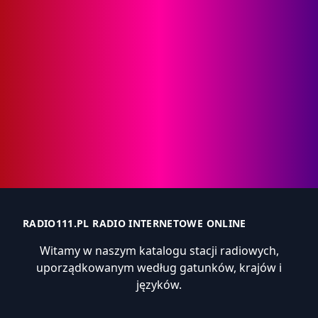
RADIO111.PL RADIO INTERNETOWE ONLINE
Witamy w naszym katalogu stacji radiowych,
uporządkowanym według gatunków, krajów i
języków.