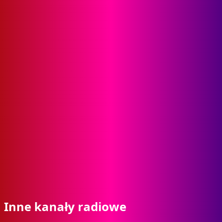
Inne kanały radiowe