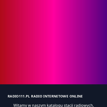
RADIO111.PL RADIO INTERNETOWE ONLINE
Witamy w naszym katalogu stacji radiowych,