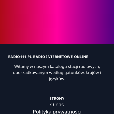
RADIO111.PL RADIO INTERNETOWE ONLINE
Witamy w naszym katalogu stacji radiowych,
uporządkowanym według gatunków, krajów i
języków.
STRONY
O nas
Polityka prywatności