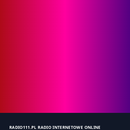
RADIO111.PL RADIO INTERNETOWE ONLINE