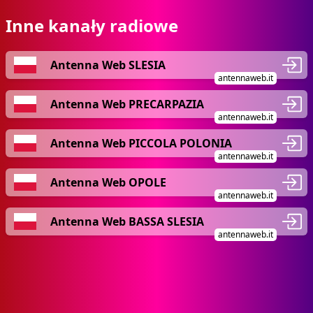
Inne kanały radiowe
Antenna Web SLESIA
antennaweb.it
Antenna Web PRECARPAZIA
antennaweb.it
Antenna Web PICCOLA POLONIA
antennaweb.it
Antenna Web OPOLE
antennaweb.it
Antenna Web BASSA SLESIA
antennaweb.it