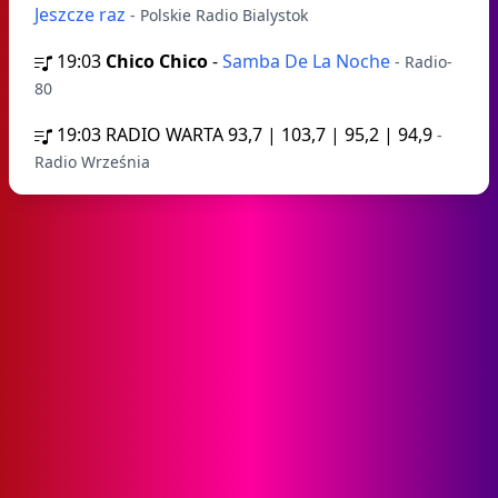
Jeszcze raz
- Polskie Radio Bialystok
19:03
Chico Chico
-
Samba De La Noche
- Radio-
80
19:03
RADIO WARTA 93,7 | 103,7 | 95,2 | 94,9
-
Radio Września