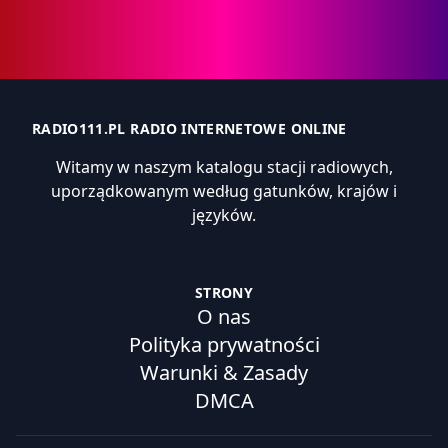
RADIO111.PL RADIO INTERNETOWE ONLINE
Witamy w naszym katalogu stacji radiowych,
uporządkowanym według gatunków, krajów i
języków.
STRONY
O nas
Polityka prywatności
Warunki & Zasady
DMCA