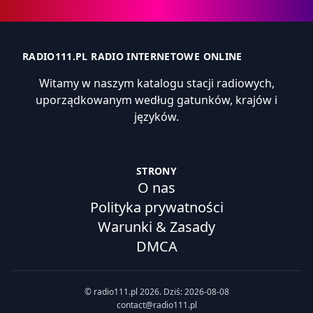
RADIO111.PL RADIO INTERNETOWE ONLINE
Witamy w naszym katalogu stacji radiowych,
uporządkowanym według gatunków, krajów i
języków.
STRONY
O nas
Polityka prywatności
Warunki & Zasady
DMCA
© radio111.pl 2026. Dziś: 2026-08-08
contact@radio111.pl