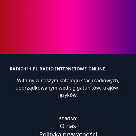
RADIO111.PL RADIO INTERNETOWE ONLINE
Witamy w naszym katalogu stacji radiowych,
uporządkowanym według gatunków, krajów i
języków.
STRONY
O nas
Polityka prywatności