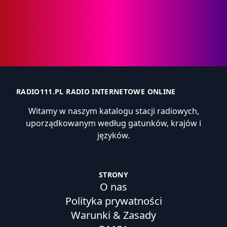
RADIO111.PL RADIO INTERNETOWE ONLINE
Witamy w naszym katalogu stacji radiowych,
uporządkowanym według gatunków, krajów i
języków.
STRONY
O nas
Polityka prywatności
Warunki & Zasady