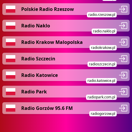
Polskie Radio Rzeszow
radio.rzeszow.pl
Radio Naklo
radio.naklo.pl
Radio Krakow Malopolska
radiokrakow.pl
Radio Szczecin
radioszczecin.pl
Radio Katowice
radio.katowice.pl
Radio Park
radiopark.com.pl
Radio Gorzów 95.6 FM
radiogorzow.pl