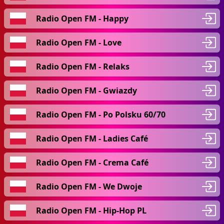
Radio Open FM - Happy
Radio Open FM - Love
Radio Open FM - Relaks
Radio Open FM - Gwiazdy
Radio Open FM - Po Polsku 60/70
Radio Open FM - Ladies Café
Radio Open FM - Crema Café
Radio Open FM - We Dwoje
Radio Open FM - Hip-Hop PL