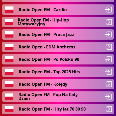
Radio Open FM - Cardio
Radio Open FM - Hip-Hop
Motywacyjny
Radio Open FM - Praca Jazz
Radio Open - EDM Anthems
Radio Open FM - Po Polsku 90
Radio Open FM - Top 2025 Hits
Radio Open FM - Kolędy
Radio Open FM - Pop Na Cały
Dzień
Radio Open FM - Hity lat 70 80 90