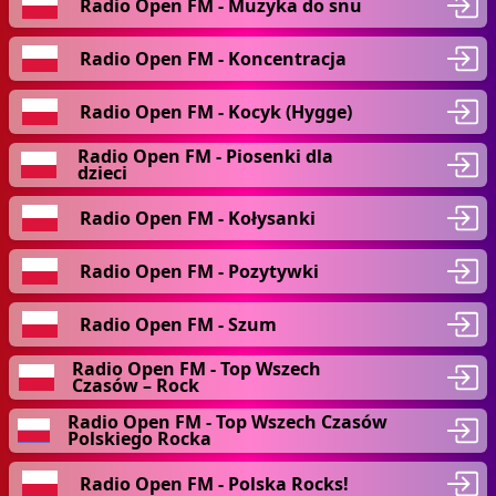
Radio Open FM - Muzyka do snu
Radio Open FM - Koncentracja
Radio Open FM - Kocyk (Hygge)
Radio Open FM - Piosenki dla
dzieci
Radio Open FM - Kołysanki
Radio Open FM - Pozytywki
Radio Open FM - Szum
Radio Open FM - Top Wszech
Czasów – Rock
Radio Open FM - Top Wszech Czasów
Polskiego Rocka
Radio Open FM - Polska Rocks!