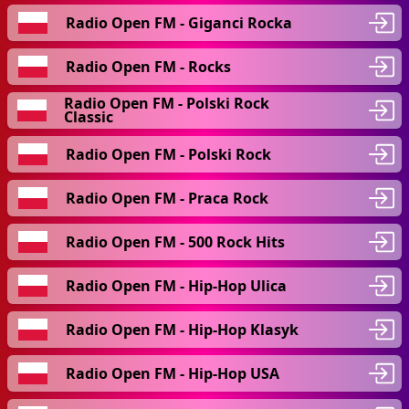
Radio Open FM - Giganci Rocka
Radio Open FM - Rocks
Radio Open FM - Polski Rock
Classic
Radio Open FM - Polski Rock
Radio Open FM - Praca Rock
Radio Open FM - 500 Rock Hits
Radio Open FM - Hip-Hop Ulica
Radio Open FM - Hip-Hop Klasyk
Radio Open FM - Hip-Hop USA