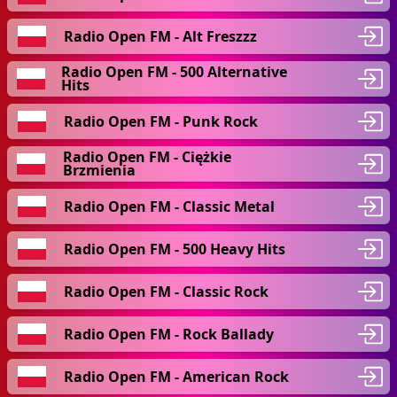
Radio Open FM - Alt Freszzz
Radio Open FM - 500 Alternative
Hits
Radio Open FM - Punk Rock
Radio Open FM - Ciężkie
Brzmienia
Radio Open FM - Classic Metal
Radio Open FM - 500 Heavy Hits
Radio Open FM - Classic Rock
Radio Open FM - Rock Ballady
Radio Open FM - American Rock