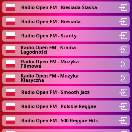
Radio Open FM - Biesiada Śląska
Radio Open FM - Biesiada
Radio Open FM - Szanty
Radio Open FM - Kraina
Łagodności
Radio Open FM - Muzyka
Filmowa
Radio Open FM - Muzyka
Klasyczna
Radio Open FM - Smooth Jazz
Radio Open FM - Polskie Reggae
Radio Open FM - 500 Reggae Hits