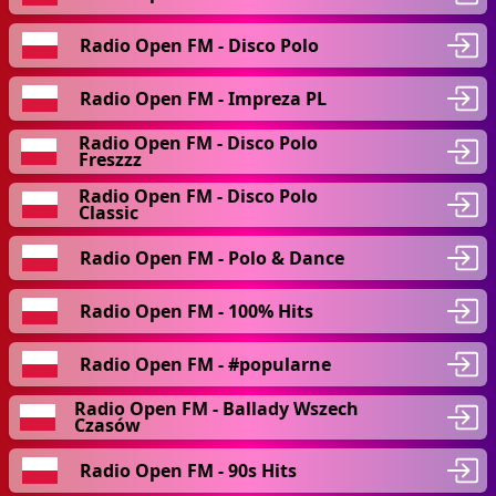
Radio Open FM - Disco Polo
Radio Open FM - Impreza PL
Radio Open FM - Disco Polo
Freszzz
Radio Open FM - Disco Polo
Classic
Radio Open FM - Polo & Dance
Radio Open FM - 100% Hits
Radio Open FM - #popularne
Radio Open FM - Ballady Wszech
Czasów
Radio Open FM - 90s Hits