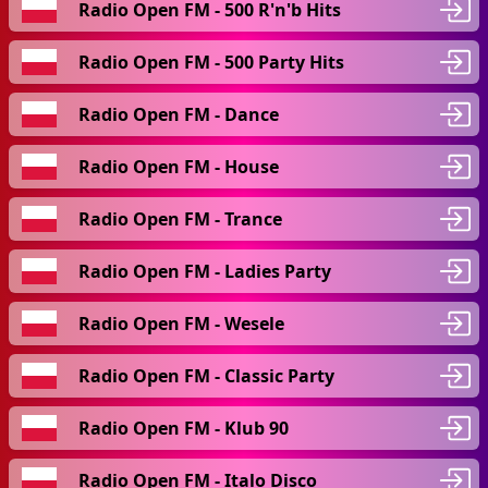
Radio Open FM - 500 R'n'b Hits
Radio Open FM - 500 Party Hits
Radio Open FM - Dance
Radio Open FM - House
Radio Open FM - Trance
Radio Open FM - Ladies Party
Radio Open FM - Wesele
Radio Open FM - Classic Party
Radio Open FM - Klub 90
Radio Open FM - Italo Disco