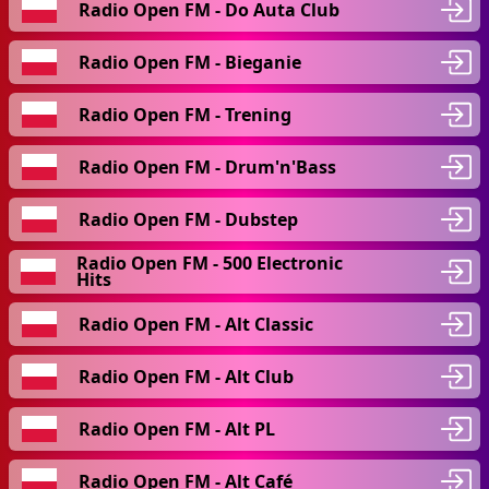
Radio Open FM - Do Auta Club
Radio Open FM - Bieganie
Radio Open FM - Trening
Radio Open FM - Drum'n'Bass
Radio Open FM - Dubstep
Radio Open FM - 500 Electronic
Hits
Radio Open FM - Alt Classic
Radio Open FM - Alt Club
Radio Open FM - Alt PL
Radio Open FM - Alt Café