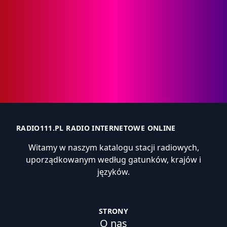
RADIO111.PL RADIO INTERNETOWE ONLINE
Witamy w naszym katalogu stacji radiowych,
uporządkowanym według gatunków, krajów i
języków.
STRONY
O nas