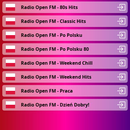
Radio Open FM - 80s Hits
Radio Open FM - Classic Hits
Radio Open FM - Po Polsku
Radio Open FM - Po Polsku 80
Radio Open FM - Weekend Chill
Radio Open FM - Weekend Hits
Radio Open FM - Praca
Radio Open FM - Dzień Dobry!