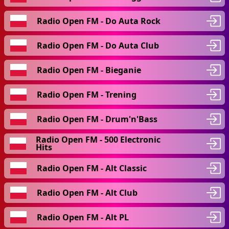
Radio Open FM - Do Auta Rock
Radio Open FM - Do Auta Club
Radio Open FM - Bieganie
Radio Open FM - Trening
Radio Open FM - Drum'n'Bass
Radio Open FM - 500 Electronic
Hits
Radio Open FM - Alt Classic
Radio Open FM - Alt Club
Radio Open FM - Alt PL