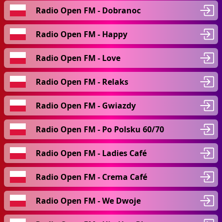
Radio Open FM - Dobranoc
Radio Open FM - Happy
Radio Open FM - Love
Radio Open FM - Relaks
Radio Open FM - Gwiazdy
Radio Open FM - Po Polsku 60/70
Radio Open FM - Ladies Café
Radio Open FM - Crema Café
Radio Open FM - We Dwoje