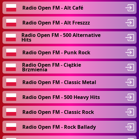
Radio Open FM - Alt Café
Radio Open FM - Alt Freszzz
Radio Open FM - 500 Alternative
Hits
Radio Open FM - Punk Rock
Radio Open FM - Ciężkie
Brzmienia
Radio Open FM - Classic Metal
Radio Open FM - 500 Heavy Hits
Radio Open FM - Classic Rock
Radio Open FM - Rock Ballady