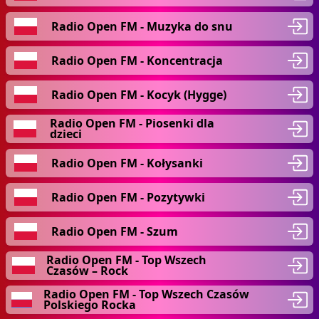
Radio Open FM - Muzyka do snu
Radio Open FM - Koncentracja
Radio Open FM - Kocyk (Hygge)
Radio Open FM - Piosenki dla
dzieci
Radio Open FM - Kołysanki
Radio Open FM - Pozytywki
Radio Open FM - Szum
Radio Open FM - Top Wszech
Czasów – Rock
Radio Open FM - Top Wszech Czasów
Polskiego Rocka