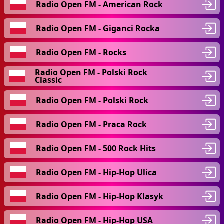
Radio Open FM - American Rock
Radio Open FM - Giganci Rocka
Radio Open FM - Rocks
Radio Open FM - Polski Rock
Classic
Radio Open FM - Polski Rock
Radio Open FM - Praca Rock
Radio Open FM - 500 Rock Hits
Radio Open FM - Hip-Hop Ulica
Radio Open FM - Hip-Hop Klasyk
Radio Open FM - Hip-Hop USA