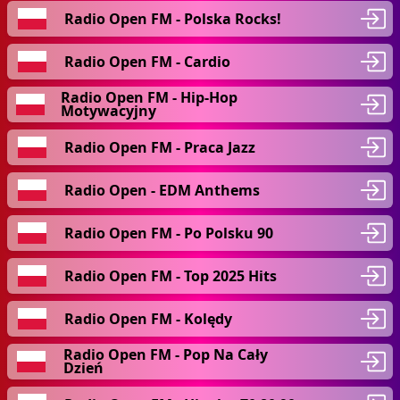
Radio Open FM - Polska Rocks!
Radio Open FM - Cardio
Radio Open FM - Hip-Hop
Motywacyjny
Radio Open FM - Praca Jazz
Radio Open - EDM Anthems
Radio Open FM - Po Polsku 90
Radio Open FM - Top 2025 Hits
Radio Open FM - Kolędy
Radio Open FM - Pop Na Cały
Dzień