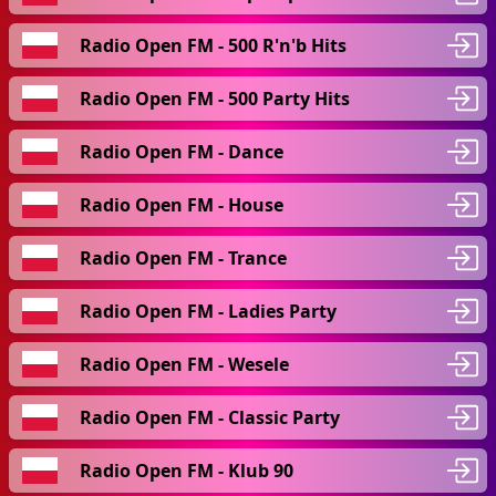
Radio Open FM - 500 R'n'b Hits
Radio Open FM - 500 Party Hits
Radio Open FM - Dance
Radio Open FM - House
Radio Open FM - Trance
Radio Open FM - Ladies Party
Radio Open FM - Wesele
Radio Open FM - Classic Party
Radio Open FM - Klub 90