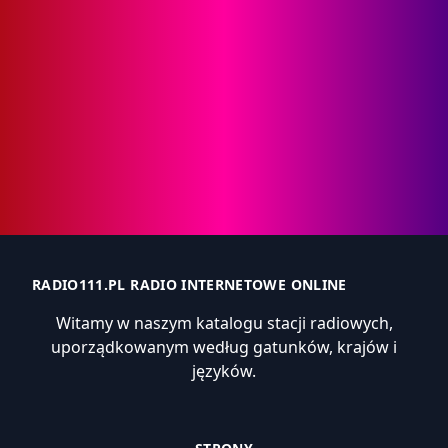
RADIO111.PL RADIO INTERNETOWE ONLINE
Witamy w naszym katalogu stacji radiowych,
uporządkowanym według gatunków, krajów i
języków.