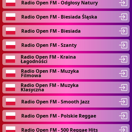
Radio Open FM - Odgłosy Natury
Radio Open FM - Biesiada Śląska
Radio Open FM - Biesiada
Radio Open FM - Szanty
Radio Open FM - Kraina
Łagodności
Radio Open FM - Muzyka
Filmowa
Radio Open FM - Muzyka
Klasyczna
Radio Open FM - Smooth Jazz
Radio Open FM - Polskie Reggae
Radio Open FM - 500 Reggae Hits