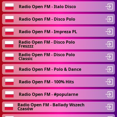
Radio Open FM - Italo Disco
Radio Open FM - Disco Polo
Radio Open FM - Impreza PL
Radio Open FM - Disco Polo
Freszzz
Radio Open FM - Disco Polo
Classic
Radio Open FM - Polo & Dance
Radio Open FM - 100% Hits
Radio Open FM - #popularne
Radio Open FM - Ballady Wszech
Czasów