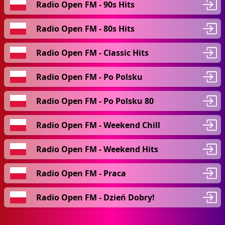
Radio Open FM - 90s Hits
Radio Open FM - 80s Hits
Radio Open FM - Classic Hits
Radio Open FM - Po Polsku
Radio Open FM - Po Polsku 80
Radio Open FM - Weekend Chill
Radio Open FM - Weekend Hits
Radio Open FM - Praca
Radio Open FM - Dzień Dobry!