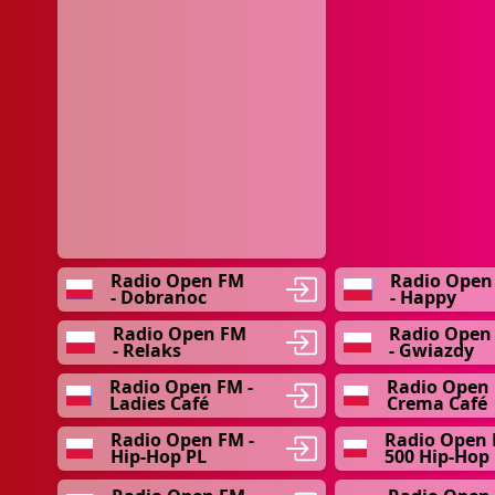
Radio Open FM
Radio Open
- Dobranoc
- Happy
Radio Open FM
Radio Open
- Relaks
- Gwiazdy
Radio Open FM -
Radio Open 
Ladies Café
Crema Café
Radio Open FM -
Radio Open 
Hip-Hop PL
500 Hip-Hop 