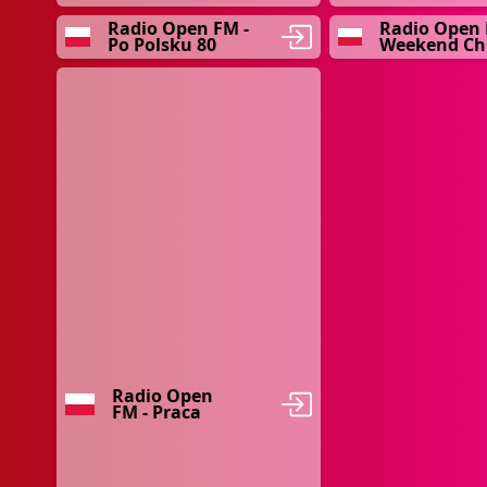
Radio Open FM -
Radio Open 
Po Polsku 80
Weekend Chi
Radio Open
FM - Praca