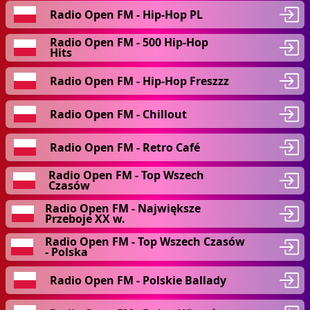
Radio Open FM - Hip-Hop PL
Radio Open FM - 500 Hip-Hop
Hits
Radio Open FM - Hip-Hop Freszzz
Radio Open FM - Chillout
Radio Open FM - Retro Café
Radio Open FM - Top Wszech
Czasów
Radio Open FM - Największe
Przeboje XX w.
Radio Open FM - Top Wszech Czasów
- Polska
Radio Open FM - Polskie Ballady