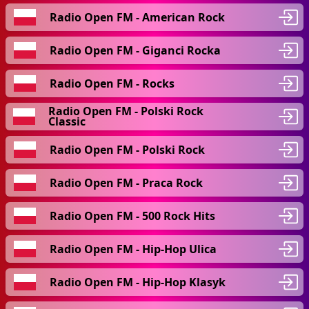
Radio Open FM - American Rock
Radio Open FM - Giganci Rocka
Radio Open FM - Rocks
Radio Open FM - Polski Rock
Classic
Radio Open FM - Polski Rock
Radio Open FM - Praca Rock
Radio Open FM - 500 Rock Hits
Radio Open FM - Hip-Hop Ulica
Radio Open FM - Hip-Hop Klasyk