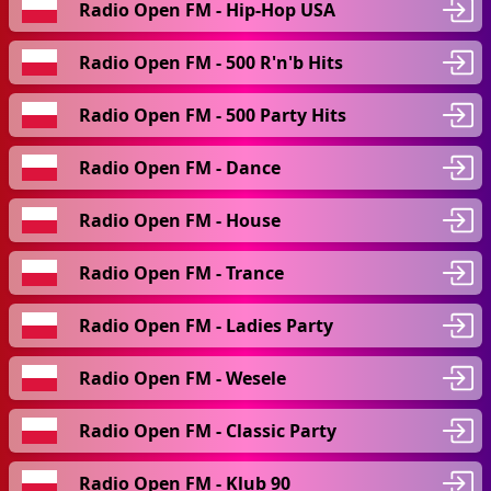
Radio Open FM - Hip-Hop USA
Radio Open FM - 500 R'n'b Hits
Radio Open FM - 500 Party Hits
Radio Open FM - Dance
Radio Open FM - House
Radio Open FM - Trance
Radio Open FM - Ladies Party
Radio Open FM - Wesele
Radio Open FM - Classic Party
Radio Open FM - Klub 90