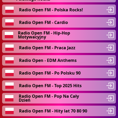
Radio Open FM - Polska Rocks!
Radio Open FM - Cardio
Radio Open FM - Hip-Hop
Motywacyjny
Radio Open FM - Praca Jazz
Radio Open - EDM Anthems
Radio Open FM - Po Polsku 90
Radio Open FM - Top 2025 Hits
Radio Open FM - Pop Na Cały
Dzień
Radio Open FM - Hity lat 70 80 90