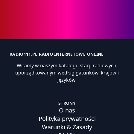
RADIO111.PL RADIO INTERNETOWE ONLINE
Witamy w naszym katalogu stacji radiowych,
uporządkowanym według gatunków, krajów i
języków.
STRONY
O nas
Polityka prywatności
Warunki & Zasady