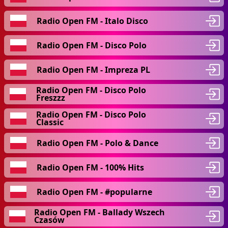
Radio Open FM - Italo Disco
Radio Open FM - Disco Polo
Radio Open FM - Impreza PL
Radio Open FM - Disco Polo
Freszzz
Radio Open FM - Disco Polo
Classic
Radio Open FM - Polo & Dance
Radio Open FM - 100% Hits
Radio Open FM - #popularne
Radio Open FM - Ballady Wszech
Czasów