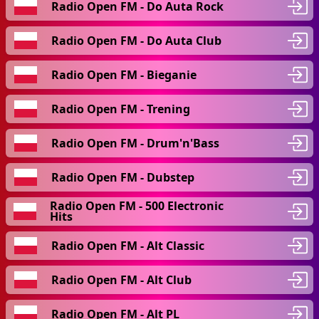
Radio Open FM - Do Auta Rock
Radio Open FM - Do Auta Club
Radio Open FM - Bieganie
Radio Open FM - Trening
Radio Open FM - Drum'n'Bass
Radio Open FM - Dubstep
Radio Open FM - 500 Electronic
Hits
Radio Open FM - Alt Classic
Radio Open FM - Alt Club
Radio Open FM - Alt PL