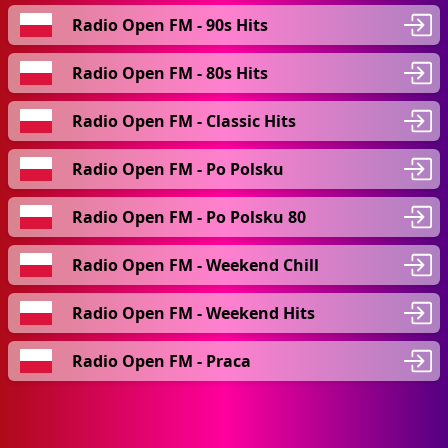
Radio Open FM - 90s Hits
Radio Open FM - 80s Hits
Radio Open FM - Classic Hits
Radio Open FM - Po Polsku
Radio Open FM - Po Polsku 80
Radio Open FM - Weekend Chill
Radio Open FM - Weekend Hits
Radio Open FM - Praca