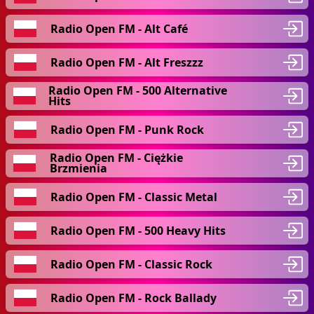
Radio Open FM - Alt Café
Radio Open FM - Alt Freszzz
Radio Open FM - 500 Alternative
Hits
Radio Open FM - Punk Rock
Radio Open FM - Ciężkie
Brzmienia
Radio Open FM - Classic Metal
Radio Open FM - 500 Heavy Hits
Radio Open FM - Classic Rock
Radio Open FM - Rock Ballady