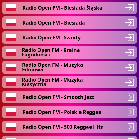
Radio Open FM - Biesiada Śląska
Radio Open FM - Biesiada
Radio Open FM - Szanty
Radio Open FM - Kraina
Łagodności
Radio Open FM - Muzyka
Filmowa
Radio Open FM - Muzyka
Klasyczna
Radio Open FM - Smooth Jazz
Radio Open FM - Polskie Reggae
Radio Open FM - 500 Reggae Hits