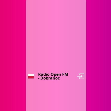
Radio Open FM
- Dobranoc