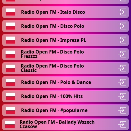
Radio Open FM - Italo Disco
Radio Open FM - Disco Polo
Radio Open FM - Impreza PL
Radio Open FM - Disco Polo
Freszzz
Radio Open FM - Disco Polo
Classic
Radio Open FM - Polo & Dance
Radio Open FM - 100% Hits
Radio Open FM - #popularne
Radio Open FM - Ballady Wszech
Czasów