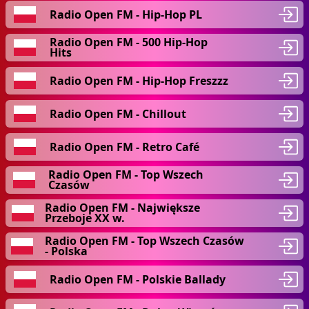
Radio Open FM - Hip-Hop PL
Radio Open FM - 500 Hip-Hop
Hits
Radio Open FM - Hip-Hop Freszzz
Radio Open FM - Chillout
Radio Open FM - Retro Café
Radio Open FM - Top Wszech
Czasów
Radio Open FM - Największe
Przeboje XX w.
Radio Open FM - Top Wszech Czasów
- Polska
Radio Open FM - Polskie Ballady