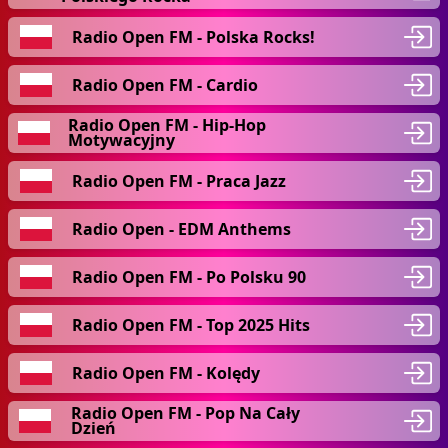
Radio Open FM - Polska Rocks!
Radio Open FM - Cardio
Radio Open FM - Hip-Hop
Motywacyjny
Radio Open FM - Praca Jazz
Radio Open - EDM Anthems
Radio Open FM - Po Polsku 90
Radio Open FM - Top 2025 Hits
Radio Open FM - Kolędy
Radio Open FM - Pop Na Cały
Dzień