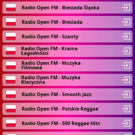
Radio Open FM - Biesiada Śląska
Radio Open FM - Biesiada
Radio Open FM - Szanty
Radio Open FM - Kraina
Łagodności
Radio Open FM - Muzyka
Filmowa
Radio Open FM - Muzyka
Klasyczna
Radio Open FM - Smooth Jazz
Radio Open FM - Polskie Reggae
Radio Open FM - 500 Reggae Hits