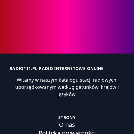
RADIO111.PL RADIO INTERNETOWE ONLINE
Witamy w naszym katalogu stacji radiowych,
uporządkowanym według gatunków, krajów i
języków.
STRONY
O nas
Polityka prywatności