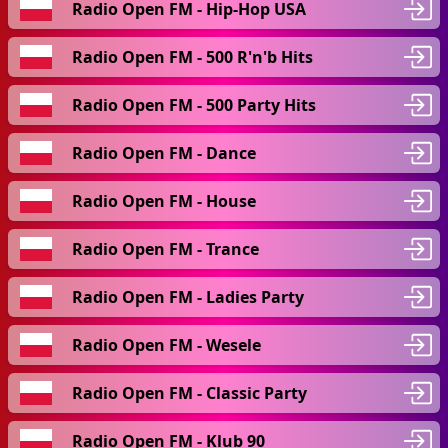
Radio Open FM - Hip-Hop USA
Radio Open FM - 500 R'n'b Hits
Radio Open FM - 500 Party Hits
Radio Open FM - Dance
Radio Open FM - House
Radio Open FM - Trance
Radio Open FM - Ladies Party
Radio Open FM - Wesele
Radio Open FM - Classic Party
Radio Open FM - Klub 90