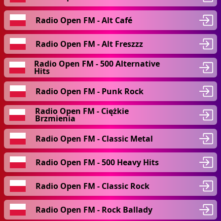
Radio Open FM - Alt Café
Radio Open FM - Alt Freszzz
Radio Open FM - 500 Alternative
Hits
Radio Open FM - Punk Rock
Radio Open FM - Ciężkie
Brzmienia
Radio Open FM - Classic Metal
Radio Open FM - 500 Heavy Hits
Radio Open FM - Classic Rock
Radio Open FM - Rock Ballady