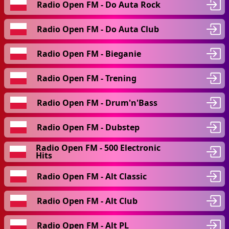
Radio Open FM - Do Auta Rock
Radio Open FM - Do Auta Club
Radio Open FM - Bieganie
Radio Open FM - Trening
Radio Open FM - Drum'n'Bass
Radio Open FM - Dubstep
Radio Open FM - 500 Electronic
Hits
Radio Open FM - Alt Classic
Radio Open FM - Alt Club
Radio Open FM - Alt PL