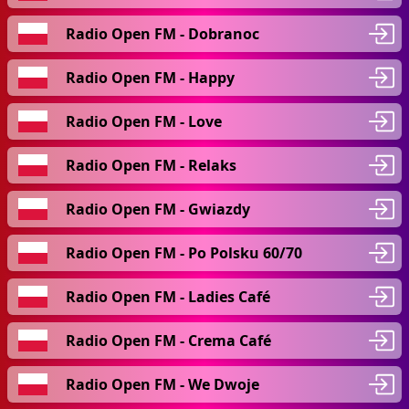
Radio Open FM - Dobranoc
Radio Open FM - Happy
Radio Open FM - Love
Radio Open FM - Relaks
Radio Open FM - Gwiazdy
Radio Open FM - Po Polsku 60/70
Radio Open FM - Ladies Café
Radio Open FM - Crema Café
Radio Open FM - We Dwoje