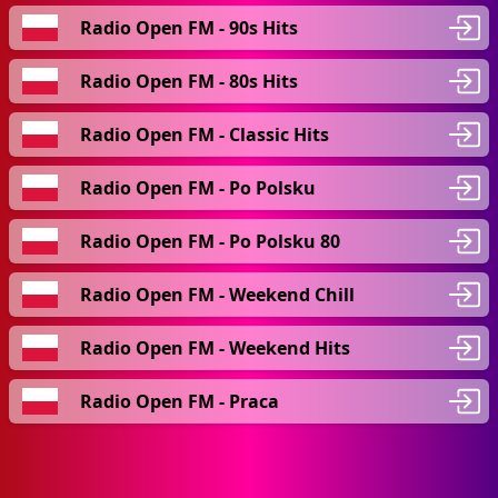
Radio Open FM - 90s Hits
Radio Open FM - 80s Hits
Radio Open FM - Classic Hits
Radio Open FM - Po Polsku
Radio Open FM - Po Polsku 80
Radio Open FM - Weekend Chill
Radio Open FM - Weekend Hits
Radio Open FM - Praca