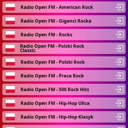
Radio Open FM - American Rock
Radio Open FM - Giganci Rocka
Radio Open FM - Rocks
Radio Open FM - Polski Rock
Classic
Radio Open FM - Polski Rock
Radio Open FM - Praca Rock
Radio Open FM - 500 Rock Hits
Radio Open FM - Hip-Hop Ulica
Radio Open FM - Hip-Hop Klasyk